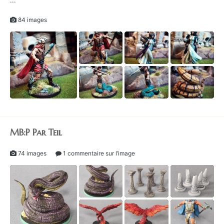
84 images
MB:P Par Teil
74 images
1 commentaire sur l’image