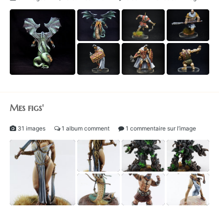
Mes figs'
31 images
1 album comment
1 commentaire sur l’image
1