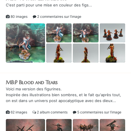
C'est parti pour une mise en couleur des figs...
80 images
2 commentaires sur l’image
MB:P Blood and Tears
Voici ma version des figurines.
Inspirée des illustrations bien sombres, et le fait qu'après tout,
on est dans un univers post apocalyptique avec des dieux...
62 images
2 album comments
5 commentaires sur l’image