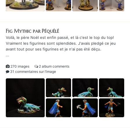
Fig Mythic par Péquélé
Voilà, le père Noël est enfin passé, et là c'est le top du top!
Vraiment les figurines sont splendides. J'avais pledgé ce jeu
avant tout pour ses figurines et je n'ai pas été déçu.
...
270 images
2 album comments
31 commentaires sur l’image