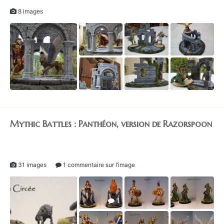
8 images
Mythic Battles : Panthéon, version de Razorspoon
31 images
1 commentaire sur l’image
1