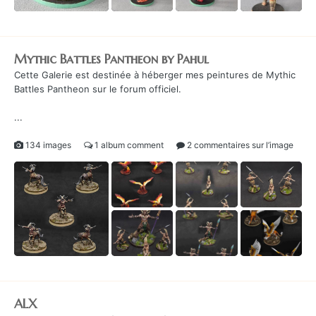
Mythic Battles Pantheon by Pahul
Cette Galerie est destinée à héberger mes peintures de Mythic
Battles Pantheon sur le forum officiel.
...
134 images
1 album comment
2 commentaires sur l’image
ALX