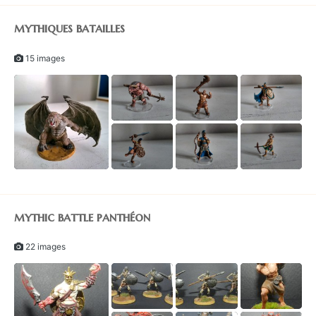
mythiques batailles
15 images
1
mythic battle panthéon
22 images