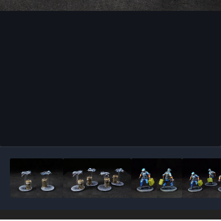
Outils des images