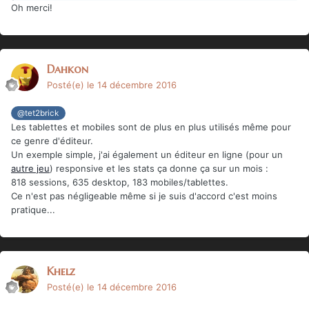
Oh merci!
Dahkon
Posté(e)
le 14 décembre 2016
@tet2brick
Les tablettes et mobiles sont de plus en plus utilisés même pour
ce genre d'éditeur.
Un exemple simple, j'ai également un éditeur en ligne (pour un
autre jeu
) responsive et les stats ça donne ça sur un mois :
818 sessions, 635 desktop, 183 mobiles/tablettes.
Ce n'est pas négligeable même si je suis d'accord c'est moins
pratique...
Khelz
Posté(e)
le 14 décembre 2016