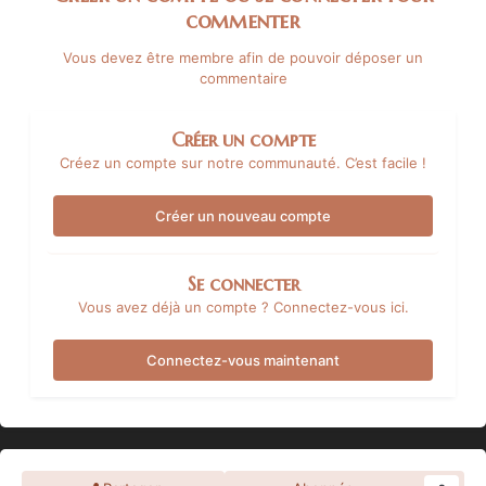
commenter
Vous devez être membre afin de pouvoir déposer un
commentaire
Créer un compte
Créez un compte sur notre communauté. C’est facile !
Créer un nouveau compte
Se connecter
Vous avez déjà un compte ? Connectez-vous ici.
Connectez-vous maintenant