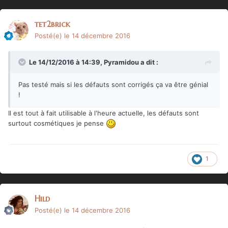
tet2brick
Posté(e)
le 14 décembre 2016
Le 14/12/2016 à 14:39,
Pyramidou
a dit :
Pas testé mais si les défauts sont corrigés ça va être génial
!
Il est tout à fait utilisable à l'heure actuelle, les défauts sont
surtout cosmétiques je pense
1
Hild
Posté(e)
le 14 décembre 2016