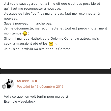
J'ai voulu sauvegarder, et là il me dit que c'est pas possible et
qu'il faut me reconnecter à nouveau.
J'essaye de faire "pdf", ça marche pas, faut me reconnecter à
nouveau.
Save à nouveau ... marche pas.
Je me déconnecte, me reconnecte, et tout est perdu (notamment
mon temps
)
Sinon, il manque Nathok et le Golem d'Os (entre autres, mais
ceux là m'auraient été utiles
).
Je suis sous win10 64 bits et sous Chrome.
morris_toc
Posté(e)
le 15 décembre 2016
Voila ce que l'on voit (enfin pour ma part)
Exemple visuel.docx