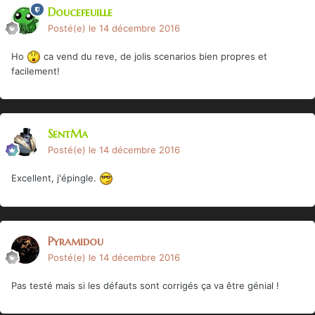
Doucefeuille
Posté(e)
le 14 décembre 2016
Ho
ca vend du reve, de jolis scenarios bien propres et
facilement!
SentMa
Posté(e)
le 14 décembre 2016
Excellent, j'épingle.
Pyramidou
Posté(e)
le 14 décembre 2016
Pas testé mais si les défauts sont corrigés ça va être génial !