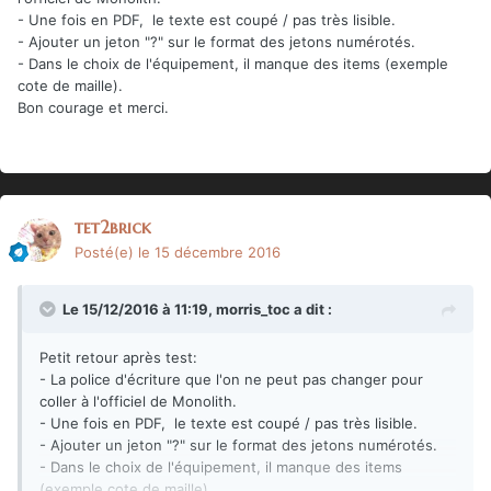
- Une fois en PDF, le texte est coupé / pas très lisible.
- Ajouter un jeton "?" sur le format des jetons numérotés.
- Dans le choix de l'équipement, il manque des items (exemple
cote de maille).
Bon courage et merci.
tet2brick
Posté(e)
le 15 décembre 2016
Le 15/12/2016 à 11:19,
morris_toc
a dit :
Petit retour après test:
- La police d'écriture que l'on ne peut pas changer pour
coller à l'officiel de Monolith.
- Une fois en PDF, le texte est coupé / pas très lisible.
- Ajouter un jeton "?" sur le format des jetons numérotés.
- Dans le choix de l'équipement, il manque des items
(exemple cote de maille).