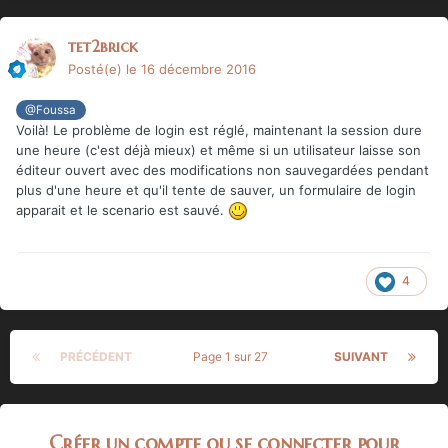
tet2brick
Posté(e)
le 16 décembre 2016
@Foussa
Voilà! Le problème de login est réglé, maintenant la session dure
une heure (c'est déjà mieux) et même si un utilisateur laisse son
éditeur ouvert avec des modifications non sauvegardées pendant
plus d'une heure et qu'il tente de sauver, un formulaire de login
apparait et le scenario est sauvé.
4
PRÉCÉDENT
Page 1 sur 27
SUIVANT
Créer un compte ou se connecter pour