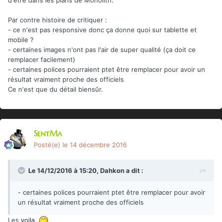
Par contre histoire de critiquer :
- ce n'est pas responsive donc ça donne quoi sur tablette et
mobile ?
- certaines images n'ont pas l'air de super qualité (ça doit ce
remplacer facilement)
- certaines polices pourraient ptet être remplacer pour avoir un
résultat vraiment proche des officiels
Ce n'est que du détail biensûr.
SentMa
Posté(e)
le 14 décembre 2016
Le 14/12/2016 à 15:20,
Dahkon
a dit :
- certaines polices pourraient ptet être remplacer pour avoir
un résultat vraiment proche des officiels
Les
voila
.