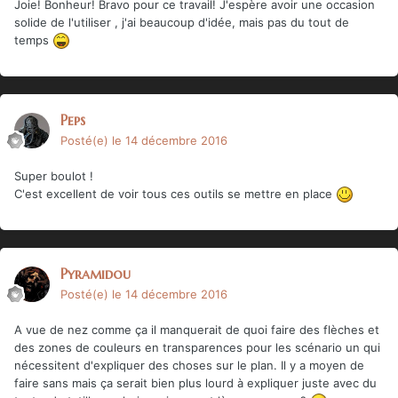
Joie! Bonheur! Bravo pour ce travail! J'espère avoir une occasion
solide de l'utiliser , j'ai beaucoup d'idée, mais pas du tout de
temps
Peps
Posté(e)
le 14 décembre 2016
Super boulot !
C'est excellent de voir tous ces outils se mettre en place
Pyramidou
Posté(e)
le 14 décembre 2016
A vue de nez comme ça il manquerait de quoi faire des flèches et
des zones de couleurs en transparences pour les scénario un qui
nécessitent d'expliquer des choses sur le plan. Il y a moyen de
faire sans mais ça serait bien plus lourd à expliquer juste avec du