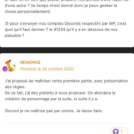
d'une autre ? (le temps m'est donné donc je peux geeker la
chose personnellement)
3) pour s'envoyer nos comptes Discords respectifs par MP, c'est
quoi qu'il faut donner ? le #1234 qu'il y a en dessous de nos
pseudos ?
demonge
Posté(e)
le 30 octobre 2020
J'ai proposé de maîtriser cette première partie, avec présentation
des règles.
De ce fait, j'ai des prétirés à vous proposer. On abordera la
création de personnage par la suite, si suite il y a.
Discord je ne maîtrise pas par contre. Je laisse faire.
1