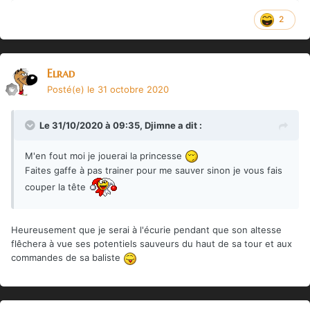
2
Elrad
Posté(e)
le 31 octobre 2020
Le 31/10/2020 à 09:35,
Djimne
a dit :
M'en fout moi je jouerai la princesse
Faites gaffe à pas trainer pour me sauver sinon je vous fais
couper la tête
Heureusement que je serai à l'écurie pendant que son altesse
flêchera à vue ses potentiels sauveurs du haut de sa tour et aux
commandes de sa baliste