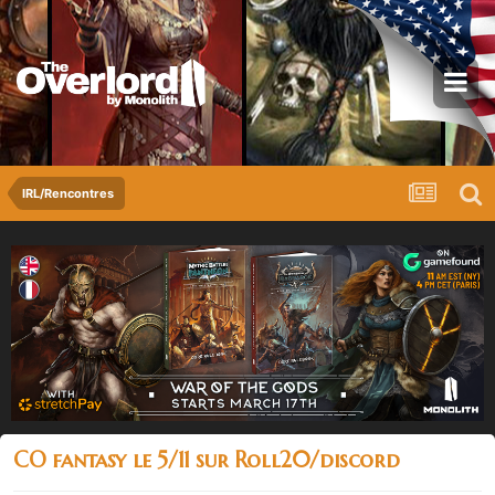
IRL/Rencontres
CO fantasy le 5/11 sur Roll20/discord