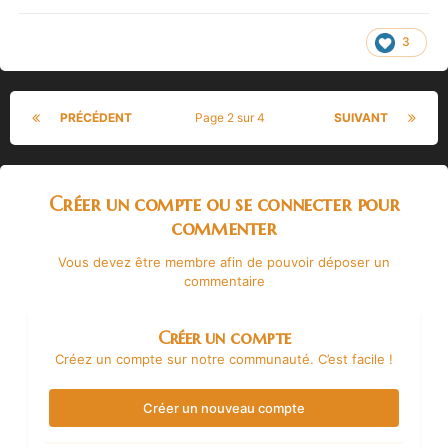
3
PRÉCÉDENT
Page 2 sur 4
SUIVANT
Créer un compte ou se connecter pour
commenter
Vous devez être membre afin de pouvoir déposer un
commentaire
Créer un compte
Créez un compte sur notre communauté. C’est facile !
Créer un nouveau compte