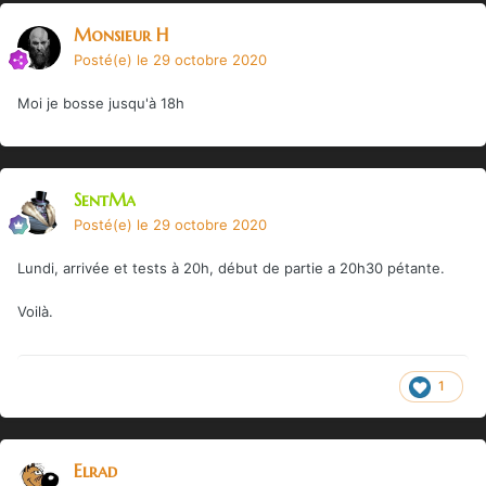
Monsieur H
Posté(e)
le 29 octobre 2020
Moi je bosse jusqu'à 18h
SentMa
Posté(e)
le 29 octobre 2020
Lundi, arrivée et tests à 20h, début de partie a 20h30 pétante.
Voilà.
1
Elrad