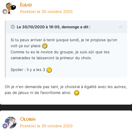
Elrad
Posté(e)
le 30 octobre 2020
Le 30/10/2020 à 16:05,
demonge
a dit :
Si tu peux arriver à tenir jusque lundi, je te propose qu'on
voit ça sur place
Comme tu es le novice du groupe, je suis sûr que tes
camarades te laisseront la primeur du choix.
Spoiler
: il y a les 3
Oh je n'en demande pas tant, je choisirai à égalité avec les autres,
pas de jaloux ni de favoritisme ainsi.
Olorin
Posté(e)
le 30 octobre 2020