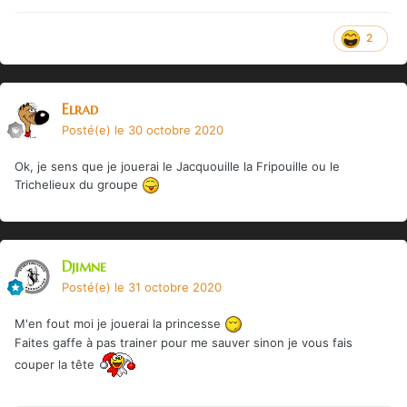
2
Elrad
Posté(e)
le 30 octobre 2020
Ok, je sens que je jouerai le Jacquouille la Fripouille ou le
Trichelieux du groupe
Djimne
Posté(e)
le 31 octobre 2020
M'en fout moi je jouerai la princesse
Faites gaffe à pas trainer pour me sauver sinon je vous fais
couper la tête