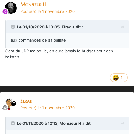
Monsieur H
Posté(e)
le 1 novembre 2020
Le 31/10/2020 à 13:05,
Elrad
a dit :
aux commandes de sa baliste
C'est du JDR ma poule, on aura jamais le budget pour des
balistes
1
Elrad
Posté(e)
le 1 novembre 2020
Le 01/11/2020 à 12:12,
Monsieur H
a dit :