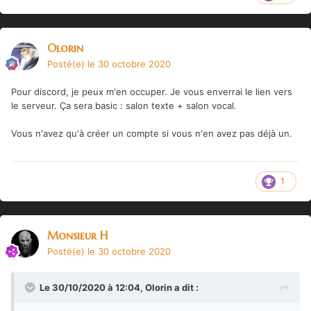
Olorin
Posté(e)
le 30 octobre 2020
Pour discord, je peux m'en occuper. Je vous enverrai le lien vers
le serveur. Ça sera basic : salon texte + salon vocal.
Vous n'avez qu'à créer un compte si vous n'en avez pas déjà un.
1
Monsieur H
Posté(e)
le 30 octobre 2020
Le 30/10/2020 à 12:04,
Olorin
a dit :