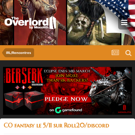
IRL/Rencontres
CO fantasy le 5/11 sur Roll20/discord