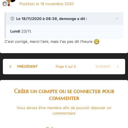
Posté(e)
le 18 novembre 2020
Le 18/11/2020 à 08:36,
demonge
a dit :
Lundi
23/11.
C'est corrigé, merci l'ami, mais t'as pas dit l'heure
PRÉCÉDENT
Page 4 sur 4
SUIVANT
Créer un compte ou se connecter pour
commenter
Vous devez être membre afin de pouvoir déposer un
commentaire