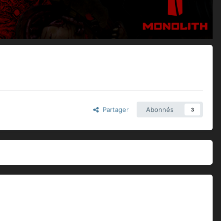
Partager
Abonnés
3