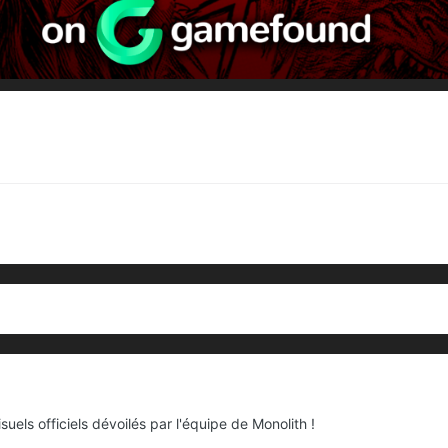
isuels officiels dévoilés par l'équipe de Monolith !