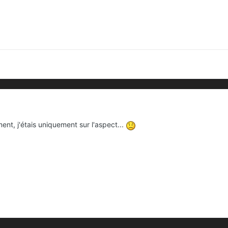
ment, j'étais uniquement sur l'aspect...