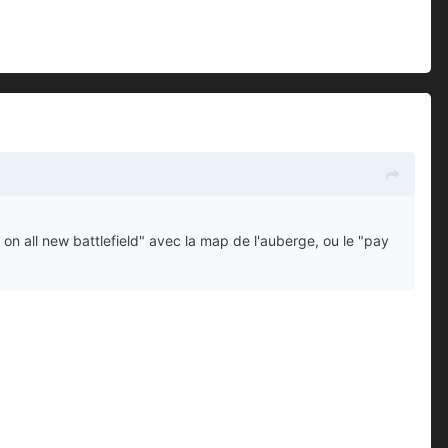
on all new battlefield" avec la map de l'auberge, ou le "pay