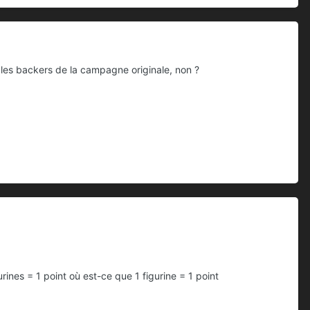
es les backers de la campagne originale, non ?
rines = 1 point où est-ce que 1 figurine = 1 point