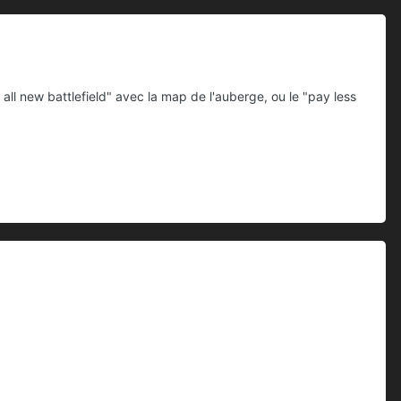
all new battlefield" avec la map de l'auberge, ou le "pay less