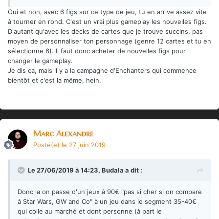
Oui et non, avec 6 figs sur ce type de jeu, tu en arrive assez vite
à tourner en rond. C'est un vrai plus gameplay les nouvelles figs.
D'autant qu'avec les decks de cartes que je trouve succins, pas
moyen de personnaliser ton personnage (genre 12 cartes et tu en
sélectionne 6). Il faut donc acheter de nouvelles figs pour
changer le gameplay.
Je dis ça, mais il y a la campagne d'Enchanters qui commence
bientôt et c'est la même, hein.
Marc Alexandre
Posté(e)
le 27 juin 2019
Le 27/06/2019 à 14:23,
Budala
a dit :
Donc la on passe d'un jeux à 90€ "pas si cher si on compare
à Star Wars, GW and Co" à un jeu dans le segment 35-40€
qui colle au marché et dont personne (à part le