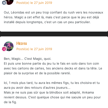
Posté(e)
le 27 juin 2019
Oui, Léonidas est un peu trop confiant du rush vers les nouveaux
héros. Magic a cet effet là, mais c'est parce que le jeu est déjà
installé depuis longtemps, c'est un cas un peu particulier.
Helyss
Posté(e)
le 27 juin 2019
Ben, Magic... C'est Magic, quoi.
Et puis une bonne partie du jeu tu le fais en solo dans ton coin
avec tes cartons de cartes, tes anciens decks et dans ta tête. Le
plaisir de la surprise et de la possible rareté.
Ici, 1 mois plus tard, tu aura les mêmes figs, tu les choisira et tu
aura pu avoir des retours d'autres joueurs...
Mais je ne suis pas sûr que la blindbox soit adapté, Ankama
revient dessus. C'est quelque chose qui me saoule un peu pour
de la fig.