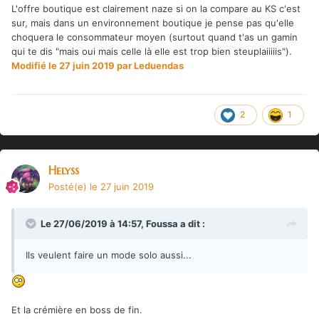
L'offre boutique est clairement naze si on la compare au KS c'est
sur, mais dans un environnement boutique je pense pas qu'elle
choquera le consommateur moyen (surtout quand t'as un gamin
qui te dis "mais oui mais celle là elle est trop bien steuplaiiiiis").
Modifié
le 27 juin 2019
par Leduendas
2
1
Helyss
Posté(e)
le 27 juin 2019
Le 27/06/2019 à 14:57,
Foussa
a dit :
Ils veulent faire un mode solo aussi...
Et la crémière en boss de fin.