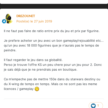
drezounet
Posté(e)
le 27 juin 2019
Il ne faut pas faire de ratio entre prix du jeu et prix par figurine.
Je prefere acheter un jeu avec un bon gameplay/rejouabilité etc...
qu'un jeu avec 18 000 figurines que je n'aurais pas le temps de
peindre.
Il faut regarder le jeu dans sa globalité.
Perso je trouve l'offre KS un peu chere pour un jeu pour 2. Donc
je sais déjà que je ne prendrais pas en boutique.
Ca m'empeche pas de mettre 150e dans du starwars destiny ou
du X-wing de temps en temps. Mais ce ne sont pas les meme
licences / gameplay
1