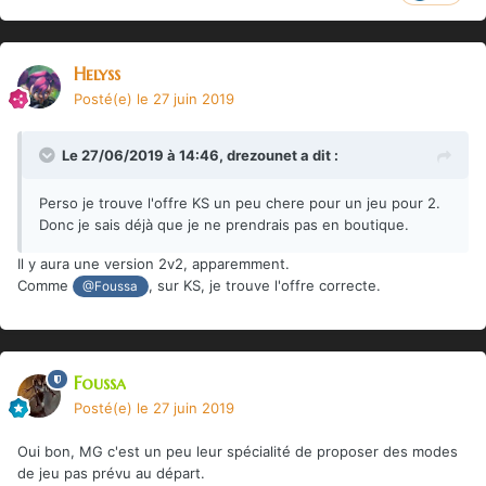
Helyss
Posté(e)
le 27 juin 2019
Le 27/06/2019 à 14:46,
drezounet
a dit :
Perso je trouve l'offre KS un peu chere pour un jeu pour 2.
Donc je sais déjà que je ne prendrais pas en boutique.
Il y aura une version 2v2, apparemment.
Comme
, sur KS, je trouve l'offre correcte.
@Foussa
Foussa
Posté(e)
le 27 juin 2019
Oui bon, MG c'est un peu leur spécialité de proposer des modes
de jeu pas prévu au départ.