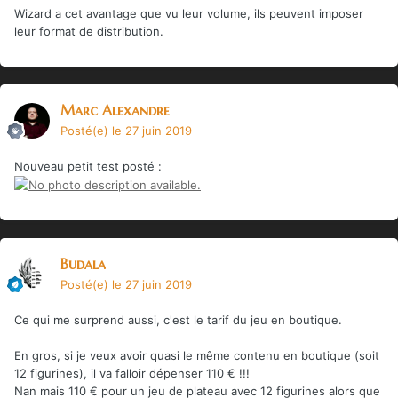
Wizard a cet avantage que vu leur volume, ils peuvent imposer
leur format de distribution.
Marc Alexandre
Posté(e)
le 27 juin 2019
Nouveau petit test posté
:
Budala
Posté(e)
le 27 juin 2019
Ce qui me surprend aussi, c'est le tarif du jeu en boutique.
En gros, si je veux avoir quasi le même contenu en boutique (soit
12 figurines), il va falloir dépenser 110 € !!!
Nan mais 110 € pour un jeu de plateau avec 12 figurines alors que