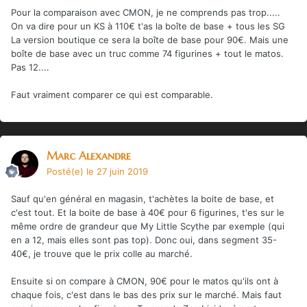
Pour la comparaison avec CMON, je ne comprends pas trop.....
On va dire pour un KS à 110€ t'as la boîte de base + tous les SG
La version boutique ce sera la boîte de base pour 90€. Mais une
boîte de base avec un truc comme 74 figurines + tout le matos.
Pas 12....
Faut vraiment comparer ce qui est comparable.
Marc Alexandre
Posté(e)
le 27 juin 2019
Sauf qu'en général en magasin, t'achètes la boite de base, et
c'est tout. Et la boite de base à 40€ pour 6 figurines, t'es sur le
même ordre de grandeur que My Little Scythe par exemple (qui
en a 12, mais elles sont pas top). Donc oui, dans segment 35-
40€, je trouve que le prix colle au marché.
Ensuite si on compare à CMON, 90€ pour le matos qu'ils ont à
chaque fois, c'est dans le bas des prix sur le marché. Mais faut