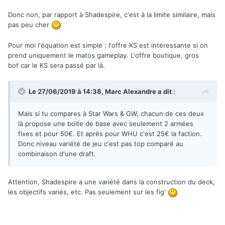
Donc non, par rapport à Shadespire, c'est à la limite similaire, mais
pas peu cher
Pour moi l'équation est simple : l'offre KS est intéressante si on
prend uniquement le matos gameplay. L'offre boutique, gros
bof car le KS sera passé par là.
Le 27/06/2019 à 14:38,
Marc Alexandre
a dit :
Mais si tu compares à Star Wars & GW, chacun de ces deux
là propose une boite de base avec seulement 2 armées
fixes et pour 50€. Et après pour WHU c'est 25€ la faction.
Donc niveau variété de jeu c'est pas top comparé au
combinaison d'une draft.
Attention, Shadespire a une variété dans la construction du deck,
les objectifs variés, etc. Pas seulement sur les fig'