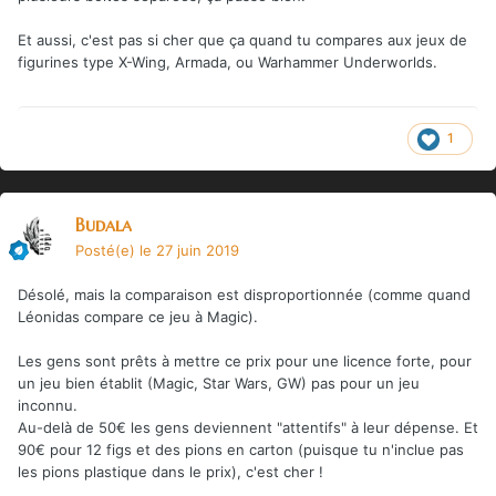
Et aussi, c'est pas si cher que ça quand tu compares aux jeux de
figurines type X-Wing, Armada, ou Warhammer Underworlds.
1
Budala
Posté(e)
le 27 juin 2019
Désolé, mais la comparaison est disproportionnée (comme quand
Léonidas compare ce jeu à Magic).
Les gens sont prêts à mettre ce prix pour une licence forte, pour
un jeu bien établit (Magic, Star Wars, GW) pas pour un jeu
inconnu.
Au-delà de 50€ les gens deviennent "attentifs" à leur dépense. Et
90€ pour 12 figs et des pions en carton (puisque tu n'inclue pas
les pions plastique dans le prix), c'est cher !