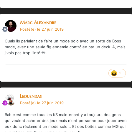
Marc Alexandre
Posté(e)
le 27 juin 2019
Ouais ils parlaient de faire un mode solo avec un sorte de Boss
mode, avec une seule fig ennemie contrôlée par un deck IA, mais
j'vois pas trop l'intérêt.
1
Leduendas
Posté(e)
le 27 juin 2019
Bah c'est comme tous les KS maintenant y a toujours des gens
qui veulent acheter des jeux mais n'ont personne pour jouer avec
eux donc réclament un mode solo... Et des boites comme MG qui