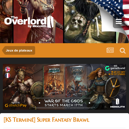
Jeux de plateaux
[KS Terminé] Super Fantasy Brawl