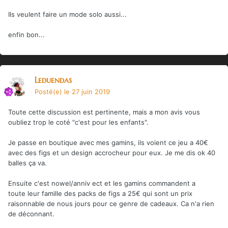
Ils veulent faire un mode solo aussi...
enfin bon...
Leduendas
Posté(e)
le 27 juin 2019
Toute cette discussion est pertinente, mais a mon avis vous
oubliez trop le coté "c'est pour les enfants".
Je passe en boutique avec mes gamins, ils voient ce jeu a 40€
avec des figs et un design accrocheur pour eux. Je me dis ok 40
balles ça va.
Ensuite c'est nowel/anniv ect et les gamins commandent a
toute leur famille des packs de figs a 25€ qui sont un prix
raisonnable de nous jours pour ce genre de cadeaux. Ca n'a rien
de déconnant.