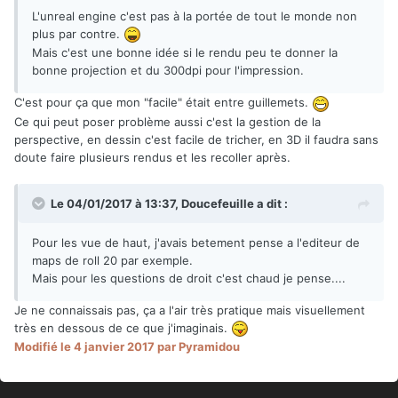
L'unreal engine c'est pas à la portée de tout le monde non
plus par contre.
Mais c'est une bonne idée si le rendu peu te donner la
bonne projection et du 300dpi pour l'impression.
C'est pour ça que mon "facile" était entre guillemets.
Ce qui peut poser problème aussi c'est la gestion de la
perspective, en dessin c'est facile de tricher, en 3D il faudra sans
doute faire plusieurs rendus et les recoller après.
Le 04/01/2017 à 13:37,
Doucefeuille
a dit :
Pour les vue de haut, j'avais betement pense a l'editeur de
maps de roll 20 par exemple.
Mais pour les questions de droit c'est chaud je pense....
Je ne connaissais pas, ça a l'air très pratique mais visuellement
très en dessous de ce que j'imaginais.
Modifié
le 4 janvier 2017
par Pyramidou