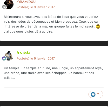
Pyramidou
Posté(e)
le 9 janvier 2017
Maintenant si vous avez des idées de lieux que vous voudriez
voir, des idées de découpages et bien proposez. Ceux que ça
intéresse de créer de la map en groupe faites le moi savoir.
J'ai quelques pistes déjà au pire.
SentMa
Posté(e)
le 9 janvier 2017
Un temple, un temple en ruine, une jungle, un appartement royal,
une arène, une ruelle avec ses échoppes, un bateau et ses
calles...
2