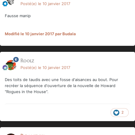
Posté(e)
le 10 janvier 2017
Fausse manip
Modifié
le 10 janvier 2017
par Budala
Roolz
Posté(e)
le 10 janvier 2017
Des toits de taudis avec une fosse d'aisances au bout. Pour
recréer la séquence d'ouverture de la nouvelle de Howard
"Rogues in the House".
2