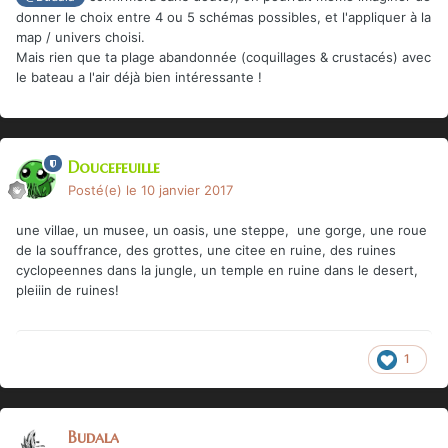
donner le choix entre 4 ou 5 schémas possibles, et l'appliquer à la
map / univers choisi.
Mais rien que ta plage abandonnée (coquillages & crustacés) avec
le bateau a l'air déjà bien intéressante !
Doucefeuille
Posté(e)
le 10 janvier 2017
une villae, un musee, un oasis, une steppe, une gorge, une roue
de la souffrance, des grottes, une citee en ruine, des ruines
cyclopeennes dans la jungle, un temple en ruine dans le desert,
pleiiin de ruines!
1
Budala