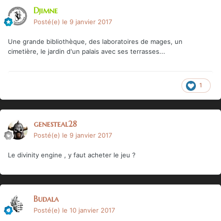
Djimne
Posté(e)
le 9 janvier 2017
Une grande bibliothèque, des laboratoires de mages, un
cimetière, le jardin d'un palais avec ses terrasses...
1
genesteal28
Posté(e)
le 9 janvier 2017
Le divinity engine , y faut acheter le jeu ?
Budala
Posté(e)
le 10 janvier 2017