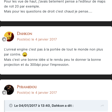
Pour les vue de haut, j'avais betement pense a l'editeur de maps
de roll 20 par exemple.
Mais pour les questions de droit c'est chaud je pense....
Dahkon
Posté(e)
le 4 janvier 2017
L'unreal engine c'est pas à la portée de tout le monde non plus
par contre.
Mais c'est une bonne idée si le rendu peu te donner la bonne
projection et du 300dpi pour l'impression.
Pyramidou
Posté(e)
le 4 janvier 2017
Le 04/01/2017 à 13:40,
Dahkon
a dit :