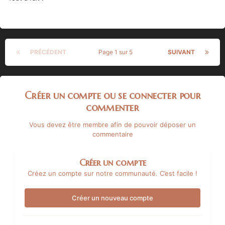
PRÉCÉDENT
Page 1 sur 5
SUIVANT
Créer un compte ou se connecter pour
commenter
Vous devez être membre afin de pouvoir déposer un
commentaire
Créer un compte
Créez un compte sur notre communauté. C’est facile !
Créer un nouveau compte