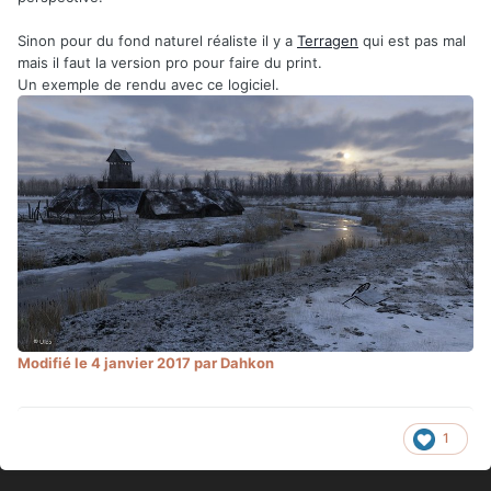
Sinon pour du fond naturel réaliste il y a
Terragen
qui est pas mal
mais il faut la version pro pour faire du print.
Un exemple de rendu avec ce logiciel.
Modifié
le 4 janvier 2017
par Dahkon
1