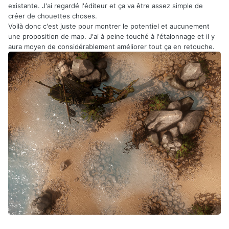
existante. J'ai regardé l'éditeur et ça va être assez simple de
créer de chouettes choses.
Voilà donc c'est juste pour montrer le potentiel et aucunement
une proposition de map. J'ai à peine touché à l'étalonnage et il y
aura moyen de considérablement améliorer tout ça en retouche.