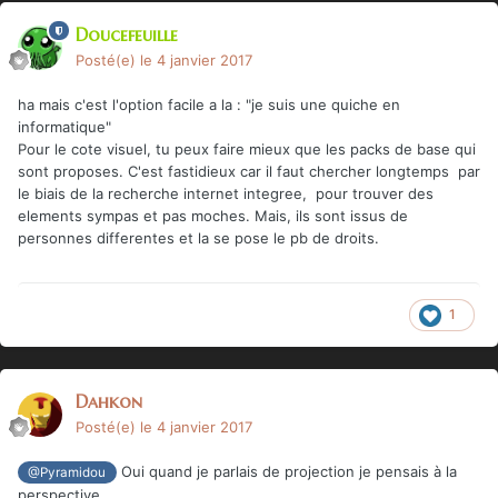
Doucefeuille
Posté(e)
le 4 janvier 2017
ha mais c'est l'option facile a la : "je suis une quiche en
informatique"
Pour le cote visuel, tu peux faire mieux que les packs de base qui
sont proposes. C'est fastidieux car il faut chercher longtemps par
le biais de la recherche internet integree, pour trouver des
elements sympas et pas moches. Mais, ils sont issus de
personnes differentes et la se pose le pb de droits.
1
Dahkon
Posté(e)
le 4 janvier 2017
Oui quand je parlais de projection je pensais à la
@Pyramidou
perspective.