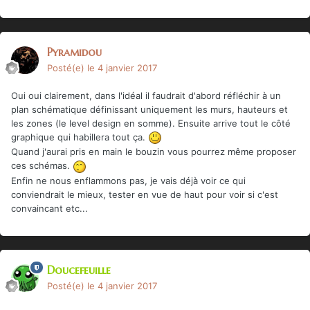
Pyramidou
Posté(e)
le 4 janvier 2017
Oui oui clairement, dans l'idéal il faudrait d'abord réfléchir à un
plan schématique définissant uniquement les murs, hauteurs et
les zones (le level design en somme). Ensuite arrive tout le côté
graphique qui habillera tout ça.
Quand j'aurai pris en main le bouzin vous pourrez même proposer
ces schémas.
Enfin ne nous enflammons pas, je vais déjà voir ce qui
conviendrait le mieux, tester en vue de haut pour voir si c'est
convaincant etc...
Doucefeuille
Posté(e)
le 4 janvier 2017