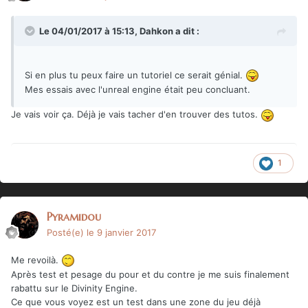
Le 04/01/2017 à 15:13,
Dahkon
a dit :
Si en plus tu peux faire un tutoriel ce serait génial.
Mes essais avec l'unreal engine était peu concluant.
Je vais voir ça. Déjà je vais tacher d'en trouver des tutos.
1
Pyramidou
Posté(e)
le 9 janvier 2017
Me revoilà.
Après test et pesage du pour et du contre je me suis finalement
rabattu sur le Divinity Engine.
Ce que vous voyez est un test dans une zone du jeu déjà