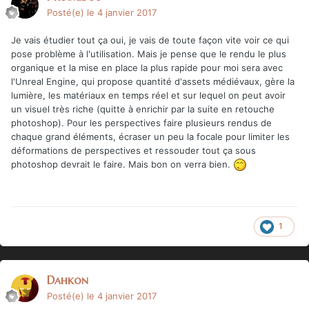
Posté(e)
le 4 janvier 2017
Je vais étudier tout ça oui, je vais de toute façon vite voir ce qui
pose problème à l'utilisation. Mais je pense que le rendu le plus
organique et la mise en place la plus rapide pour moi sera avec
l'Unreal Engine, qui propose quantité d'assets médiévaux, gère la
lumière, les matériaux en temps réel et sur lequel on peut avoir
un visuel très riche (quitte à enrichir par la suite en retouche
photoshop). Pour les perspectives faire plusieurs rendus de
chaque grand éléments, écraser un peu la focale pour limiter les
déformations de perspectives et ressouder tout ça sous
photoshop devrait le faire. Mais bon on verra bien.
1
Dahkon
Posté(e)
le 4 janvier 2017