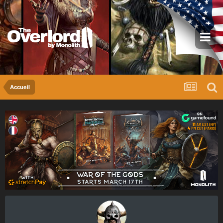
Accueil