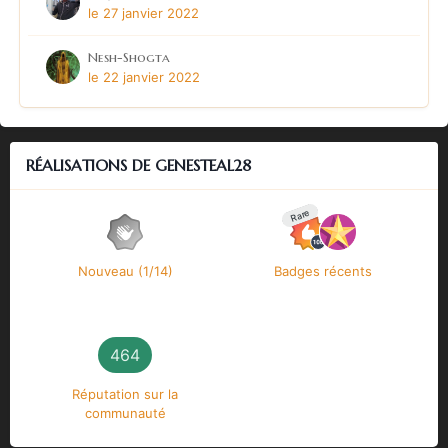
le 27 janvier 2022
Nesh-Shogta
le 22 janvier 2022
RÉALISATIONS DE GENESTEAL28
Rare
Nouveau (1/14)
Badges récents
464
Réputation sur la
communauté