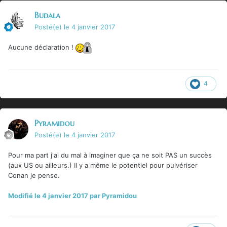
Budala
Posté(e)
le 4 janvier 2017
Aucune déclaration !
4
Pyramidou
Posté(e)
le 4 janvier 2017
Pour ma part j'ai du mal à imaginer que ça ne soit PAS un succès
(aux US ou ailleurs.) Il y a même le potentiel pour pulvériser
Conan je pense.
Modifié
le 4 janvier 2017
par Pyramidou