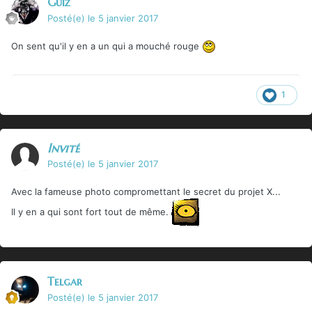
Guiz
Posté(e)
le 5 janvier 2017
On sent qu'il y en a un qui a mouché rouge
1
Invité
Posté(e)
le 5 janvier 2017
Avec la fameuse photo compromettant le secret du projet X...
Il y en a qui sont fort tout de même.
Telgar
Posté(e)
le 5 janvier 2017