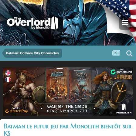
Batman: Gotham City Chronicles
Batman le futur jeu par Monolith bientôt sur
KS