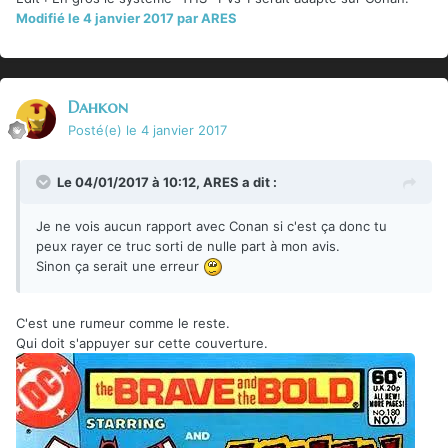
Modifié
le 4 janvier 2017
par ARES
Dahkon
Posté(e)
le 4 janvier 2017
Le 04/01/2017 à 10:12,
ARES
a dit :
Je ne vois aucun rapport avec Conan si c'est ça donc tu
peux rayer ce truc sorti de nulle part à mon avis.
Sinon ça serait une erreur
C'est une rumeur comme le reste.
Qui doit s'appuyer sur cette couverture.