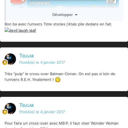
Développer
Bon ba avec l'univers Time stories j'étais pile dedans en fait.
Telgar
Posté(e)
le 4 janvier 2017
Très "pulp" le cross-over Batman-Conan. On est pas si loin de
l'univers R.E.H. finalement !
Telgar
Posté(e)
le 4 janvier 2017
Pour faire un cross-over avec MB:P, il faut viser Wonder Woman