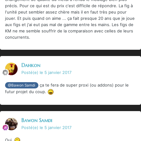
précis. Pour ce qui est du prix c'est difficile de répondre. La fig à
l'unité peut sembler assez chère mais il en faut très peu pour
jouer. Et puis quand on aime ... ça fait presque 20 ans que je joue
aux figs et j'ai eut pas mal de gamme entre les mains. Les figs de
KM ne me semble souffrir de la comparaison avec celles de leurs
concurrents.
Dahkon
Posté(e)
le 5 janvier 2017
ça te fera de super proxi (ou addons) pour le
@Bawon Samdi
futur projet du coup.
Bawon Samdi
Posté(e)
le 5 janvier 2017
Oui.