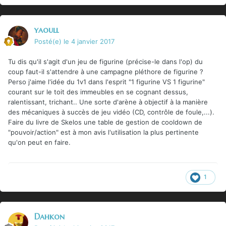
yaoull
Posté(e)
le 4 janvier 2017
Tu dis qu'il s'agit d'un jeu de figurine (précise-le dans l'op) du
coup faut-il s'attendre à une campagne pléthore de figurine ?
Perso j'aime l'idée du 1v1 dans l'esprit "1 figurine VS 1 figurine"
courant sur le toit des immeubles en se cognant dessus,
ralentissant, trichant.. Une sorte d'arène à objectif à la manière
des mécaniques à succès de jeu vidéo (CD, contrôle de foule,...).
Faire du livre de Skelos une table de gestion de cooldown de
"pouvoir/action" est à mon avis l'utilisation la plus pertinente
qu'on peut en faire.
1
Dahkon