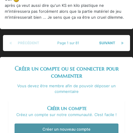
après ça veut aussi dire qu'un KS en kilo plastique ne
m'intéressera pas forcément alors que la partie matériel de jeu
m'intéresserait bien ... Je sens que ça va être un cruel dilemme.
PRÉCÉDENT
Page 1 sur 81
SUIVANT
Créer un compte ou se connecter pour
commenter
Vous devez être membre afin de pouvoir déposer un
commentaire
Créer un compte
Créez un compte sur notre communauté. C’est facile !
Créer un nouveau compte