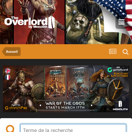
Accueil