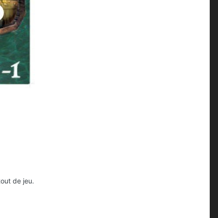
tout de jeu.