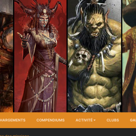
CHARGEMENTS
COMPENDIUMS
ACTIVITÉ
CLUBS
GA
ons des missions