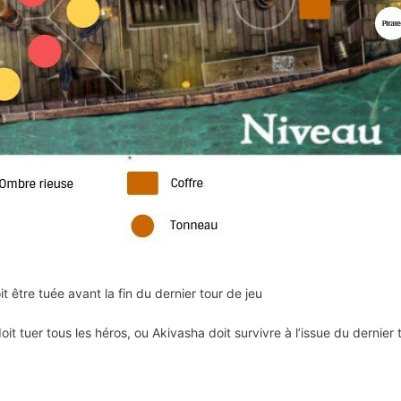
 être tuée avant la fin du dernier tour de jeu
it tuer tous les héros, ou Akivasha doit survivre à l’issue du dernier 