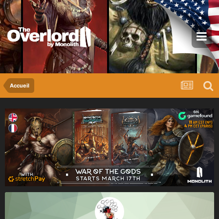
Accueil