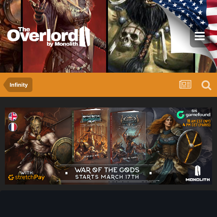
Infinity