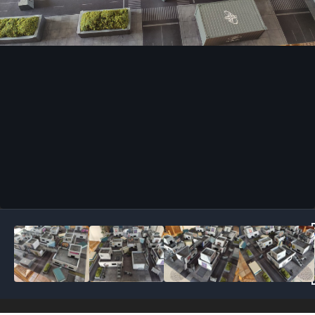
Outils des images