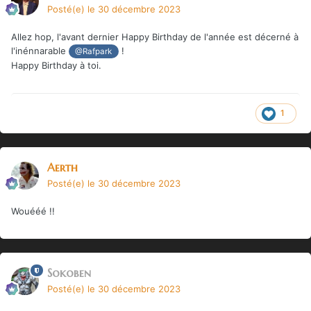
Posté(e)
le 30 décembre 2023
Allez hop, l'avant dernier Happy Birthday de l'année est décerné à
l'inénnarable
!
@Rafpark
Happy Birthday à toi.
1
Aerth
Posté(e)
le 30 décembre 2023
Wouééé !!
Sokoben
Posté(e)
le 30 décembre 2023