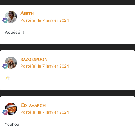
Aerth
Posté(e)
le 7 janvier 2024
Wouééé !!
razorspoon
Posté(e)
le 7 janvier 2024
🥂
Cd_aaargh
Posté(e)
le 7 janvier 2024
Youhou !