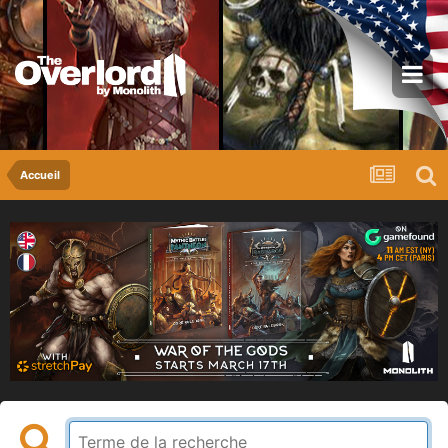
Accueil