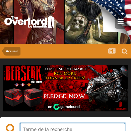
Accueil