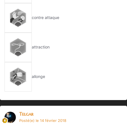
contre attaque
attraction
allonge
Telgar
Posté(e)
le 14 février 2018