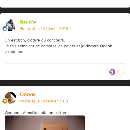
SentMa
Posté(e)
le 14 février 2018
On est bon, clôture du concours.
Je fais semblant de compter les points et je déclare Ooook
vainqueur.
1
Ooook
Posté(e)
le 14 février 2018
Wouhou ! A moi la boite en carton !