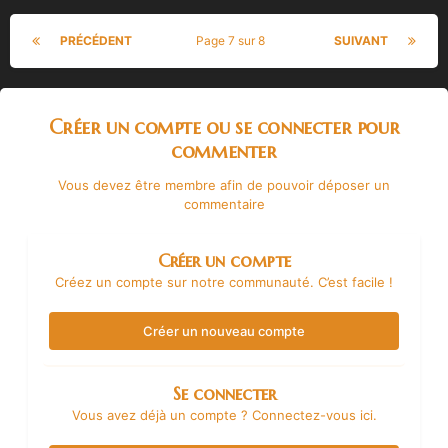
PRÉCÉDENT
Page 7 sur 8
SUIVANT
Créer un compte ou se connecter pour
commenter
Vous devez être membre afin de pouvoir déposer un
commentaire
Créer un compte
Créez un compte sur notre communauté. C’est facile !
Créer un nouveau compte
Se connecter
Vous avez déjà un compte ? Connectez-vous ici.