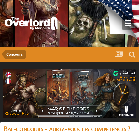
Concours
Bat-concours - aurez-vous les competences ?