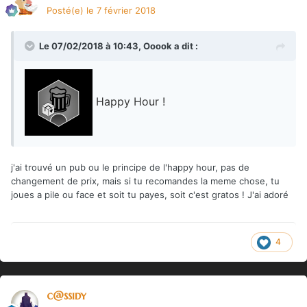
Posté(e)
le 7 février 2018
Le 07/02/2018 à 10:43,
Ooook
a dit :
Happy Hour !
j'ai trouvé un pub ou le principe de l'happy hour, pas de
changement de prix, mais si tu recomandes la meme chose, tu
joues a pile ou face et soit tu payes, soit c'est gratos ! J'ai adoré
4
c@ssidy