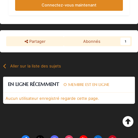
Connectez-vous maintenant
Partager
Abonnés
1
Aller sur la liste des sujets
EN LIGNE RÉCEMMENT
0 MEMBRE EST EN LIGNE
Aucun utilisateur enregistré regarde cette page.