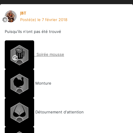
jbt
Posté(e)
le 7 février 2018
Puisqu'ils n'ont pas été trouvé
Soirée mousse
Monture
Détournement d'attention