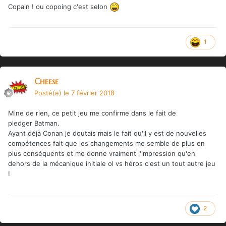
Copain ! ou copoing c'est selon
1
Cheese
Posté(e)
le 7 février 2018
Mine de rien, ce petit jeu me confirme dans le fait de
pledger Batman.
Ayant déjà Conan je doutais mais le fait qu'il y est de nouvelles
compétences fait que les changements me semble de plus en
plus conséquents et me donne vraiment l'impression qu'en
dehors de la mécanique initiale ol vs héros c'est un tout autre jeu
!
2