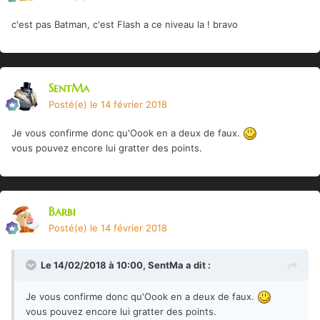
c'est pas Batman, c'est Flash a ce niveau la ! bravo
SentMa
Posté(e)
le 14 février 2018
Je vous confirme donc qu'Oook en a deux de faux.
vous pouvez encore lui gratter des points.
Barbi
Posté(e)
le 14 février 2018
Le 14/02/2018 à 10:00,
SentMa
a dit :
Je vous confirme donc qu'Oook en a deux de faux.
vous pouvez encore lui gratter des points.