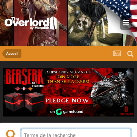
Accueil