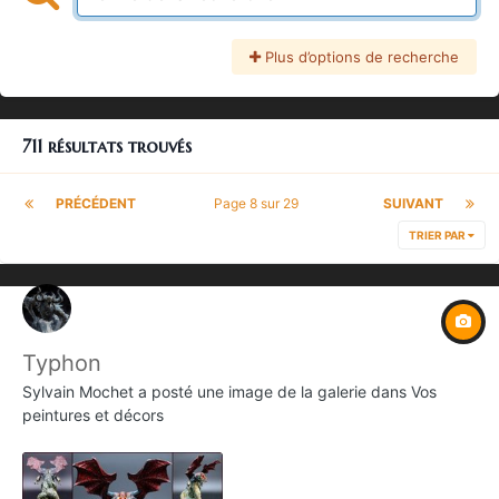
Plus d’options de recherche
711 résultats trouvés
PRÉCÉDENT
Page 8 sur 29
SUIVANT
TRIER PAR
Typhon
Sylvain Mochet
a posté une image de la galerie dans
Vos
peintures et décors