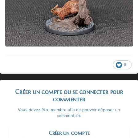
5
Créer un compte ou se connecter pour
commenter
Vous devez être membre afin de pouvoir déposer un
commentaire
Créer un compte