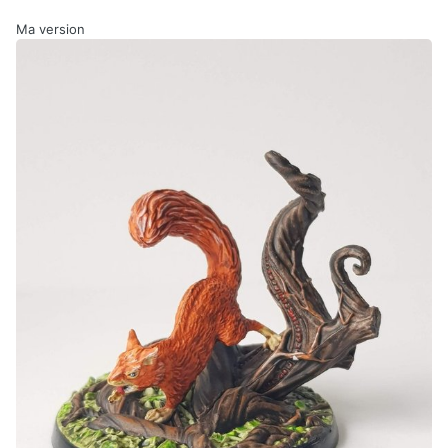
Ma version