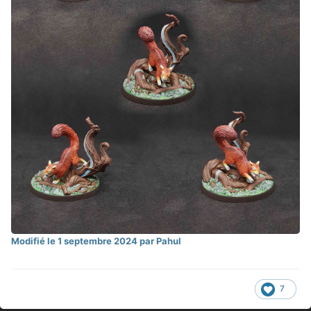
Modifié
le 1 septembre 2024
par Pahul
7