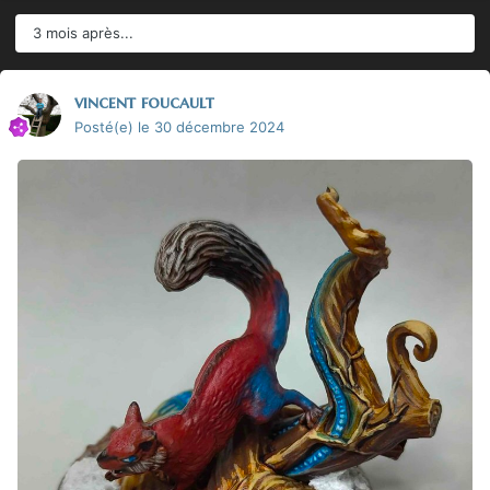
3 mois après...
vincent foucault
Posté(e)
le 30 décembre 2024