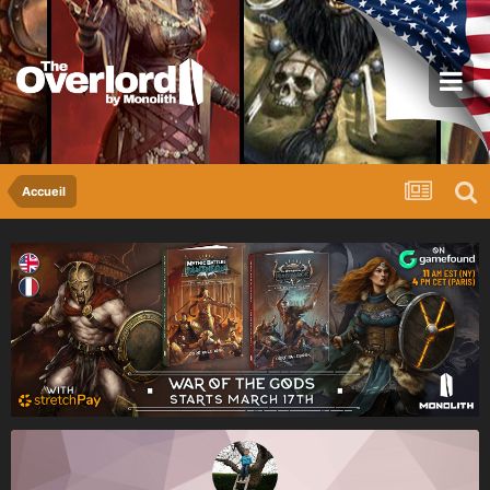
Accueil