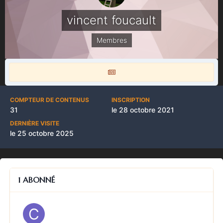
vincent foucault
Membres
COMPTEUR DE CONTENUS
INSCRIPTION
31
le 28 octobre 2021
DERNIÈRE VISITE
le 25 octobre 2025
1 ABONNÉ