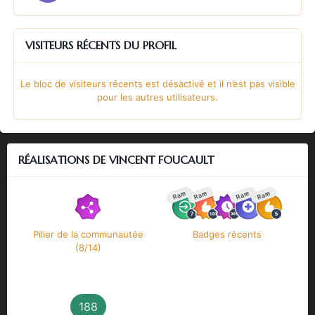
VISITEURS RÉCENTS DU PROFIL
Le bloc de visiteurs récents est désactivé et il n’est pas visible
pour les autres utilisateurs.
RÉALISATIONS DE VINCENT FOUCAULT
Rare
Rare
Rare
Rare
Pilier de la communautée
Badges récents
(8/14)
188