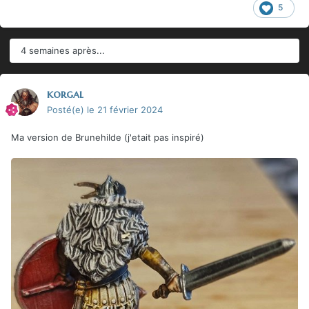
5
4 semaines après...
korgal
Posté(e)
le 21 février 2024
Ma version de Brunehilde (j'etait pas inspiré)