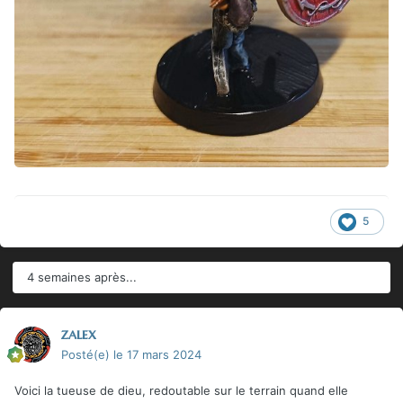
5
4 semaines après...
zalex
Posté(e)
le 17 mars 2024
Voici la tueuse de dieu, redoutable sur le terrain quand elle