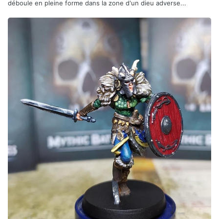
déboule en pleine forme dans la zone d'un dieu adverse...