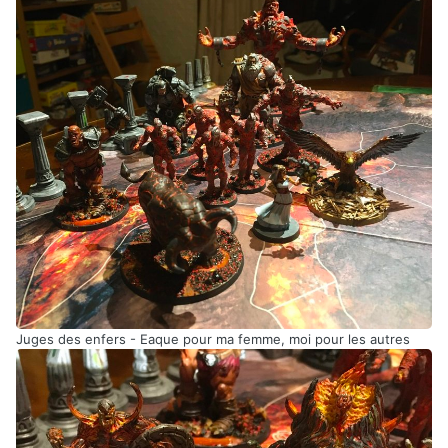
Juges des enfers - Eaque pour ma femme, moi pour les autres