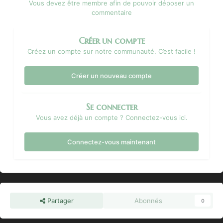
Vous devez être membre afin de pouvoir déposer un
commentaire
Créer un compte
Créez un compte sur notre communauté. C’est facile !
Créer un nouveau compte
Se connecter
Vous avez déjà un compte ? Connectez-vous ici.
Connectez-vous maintenant
Partager
Abonnés
0