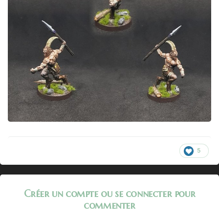
5
Créer un compte ou se connecter pour
commenter