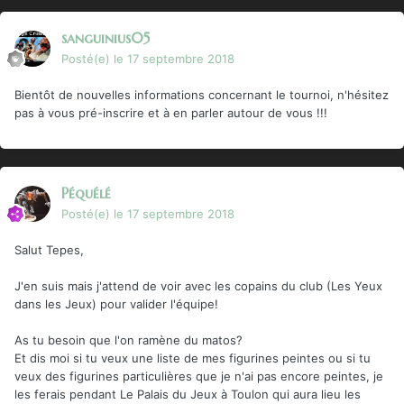
sanguinius05
Posté(e)
le 17 septembre 2018
Bientôt de nouvelles informations concernant le tournoi, n'hésitez
pas à vous pré-inscrire et à en parler autour de vous !!!
Péquélé
Posté(e)
le 17 septembre 2018
Salut Tepes,
J'en suis mais j'attend de voir avec les copains du club (Les Yeux
dans les Jeux) pour valider l'équipe!
As tu besoin que l'on ramène du matos?
Et dis moi si tu veux une liste de mes figurines peintes ou si tu
veux des figurines particulières que je n'ai pas encore peintes, je
les ferais pendant Le Palais du Jeux à Toulon qui aura lieu les