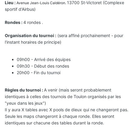
Lieu :
13700 St-Victoret (Complexe
Avenue Jean-Louis Caldéron.
sportif d'Airbus)
Rondes :
4 rondes .
Organisation du tournoi :
(sera affiné prochainement - pour
l'instant horaires de principe)
09h00 - Arrivé des équipes
09h30 - Début des rondes
20h00 - Fin du tournoi
Règles du tournoi :
A venir (mais seront probablement
identiques à celles des tournois de Toulon organisés par les
"yeux dans les jeux")
Il y aura X tables avec X pools de dieux qui ne changeront pas.
Seule les maps changeront à chaque ronde. Elles seront
identiques sur chacune des tables durant la ronde.