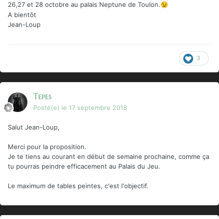
26,27 et 28 octobre au palais Neptune de Toulon.
😉
A bientôt
Jean-Loup
3
Tepes
Posté(e)
le 17 septembre 2018
Salut Jean-Loup,
Merci pour la proposition.
Je te tiens au courant en début de semaine prochaine, comme ça
tu pourras peindre efficacement au Palais du Jeu.
Le maximum de tables peintes, c'est l'objectif.