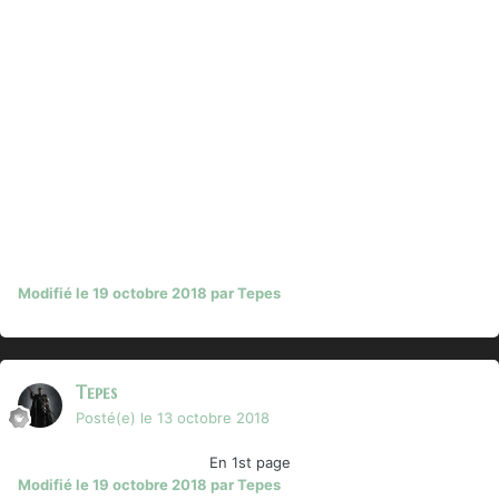
Modifié
le 19 octobre 2018
par Tepes
Tepes
Posté(e)
le 13 octobre 2018
En 1st page
Modifié
le 19 octobre 2018
par Tepes