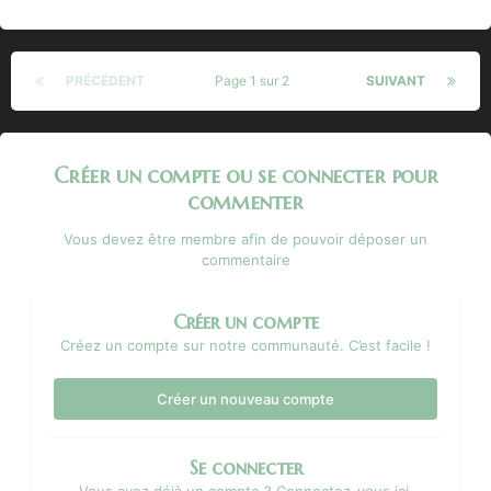
PRÉCÉDENT
Page 1 sur 2
SUIVANT
Créer un compte ou se connecter pour
commenter
Vous devez être membre afin de pouvoir déposer un
commentaire
Créer un compte
Créez un compte sur notre communauté. C’est facile !
Créer un nouveau compte
Se connecter
Vous avez déjà un compte ? Connectez-vous ici.