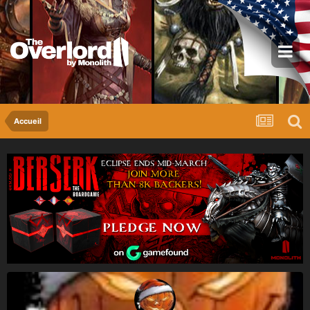
Accueil