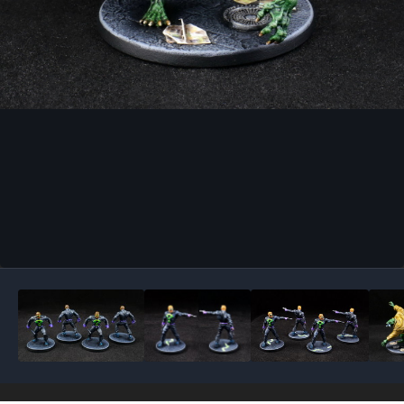
Outils des images