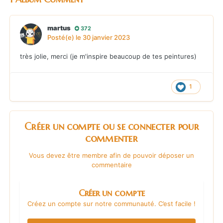
martus
372
Posté(e)
le 30 janvier 2023
très jolie, merci (je m'inspire beaucoup de tes peintures)
1
Créer un compte ou se connecter pour
commenter
Vous devez être membre afin de pouvoir déposer un
commentaire
Créer un compte
Créez un compte sur notre communauté. C’est facile !