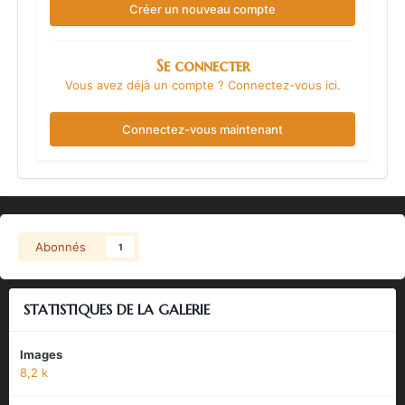
Créer un nouveau compte
Se connecter
Vous avez déjà un compte ? Connectez-vous ici.
Connectez-vous maintenant
Abonnés
1
STATISTIQUES DE LA GALERIE
Images
8,2 k