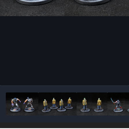
Outils des images