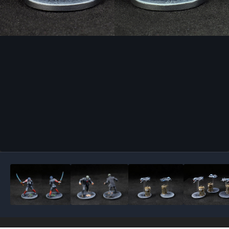
Outils des images