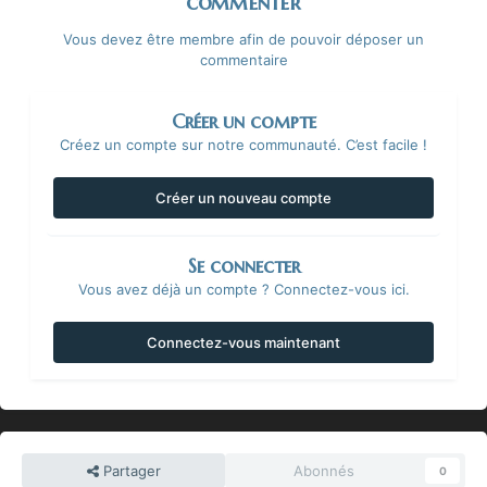
commenter
Vous devez être membre afin de pouvoir déposer un
commentaire
Créer un compte
Créez un compte sur notre communauté. C’est facile !
Créer un nouveau compte
Se connecter
Vous avez déjà un compte ? Connectez-vous ici.
Connectez-vous maintenant
Partager
Abonnés
0