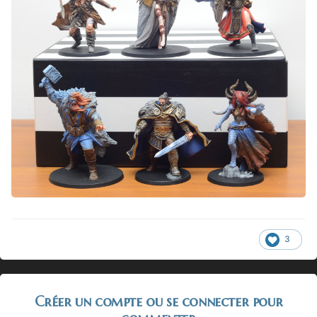
3
Créer un compte ou se connecter pour