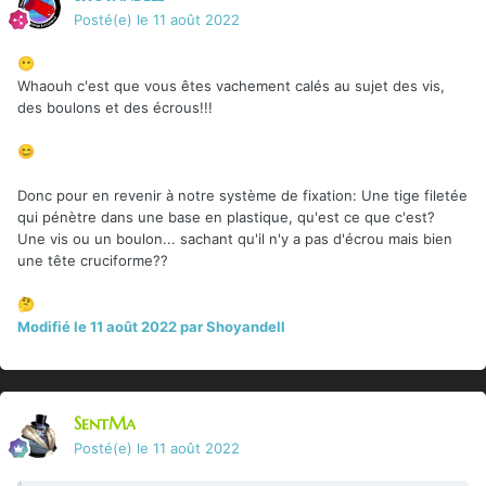
Posté(e)
le 11 août 2022
😶
Whaouh c'est que vous êtes vachement calés au sujet des vis,
des boulons et des écrous!!!
😊
Donc pour en revenir à notre système de fixation: Une tige filetée
qui pénètre dans une base en plastique, qu'est ce que c'est?
Une vis ou un boulon... sachant qu'il n'y a pas d'écrou mais bien
une tête cruciforme??
🤔
Modifié
le 11 août 2022
par Shoyandell
SentMa
Posté(e)
le 11 août 2022