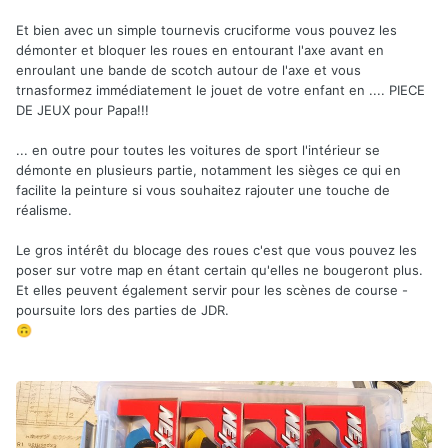
Et bien avec un simple tournevis cruciforme vous pouvez les
démonter et bloquer les roues en entourant l'axe avant en
enroulant une bande de scotch autour de l'axe et vous
trnasformez immédiatement le jouet de votre enfant en .... PIECE
DE JEUX pour Papa!!!
... en outre pour toutes les voitures de sport l'intérieur se
démonte en plusieurs partie, notamment les sièges ce qui en
facilite la peinture si vous souhaitez rajouter une touche de
réalisme.
Le gros intérêt du blocage des roues c'est que vous pouvez les
poser sur votre map en étant certain qu'elles ne bougeront plus.
Et elles peuvent également servir pour les scènes de course -
poursuite lors des parties de JDR.
🙃