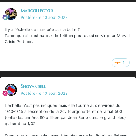
madcollector
Posté(e)
le 10 août 2022
Il y a l'échelle de marquée sur la boite ?
Parce que si c'est autour de 1:45 ça peut aussi servir pour Marvel
Crisis Protocol.
1
Shoyandell
Posté(e)
le 10 août 2022
L'echelle n'est pas indiquée mais elle tourne aux environs du
1/43-1/45 à l'exception de la 2cv fourgonette et de la fiat 500
(celle des années 60 utilisée par Jean Réno dans le grand bleu)
qui sont au 1/32.
Dans tous les cas cela passe très bien avec les figurines Batman.