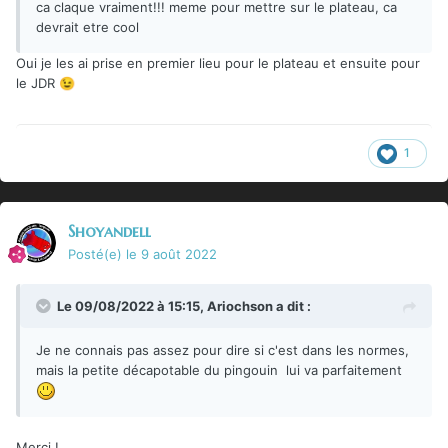
ca claque vraiment!!! meme pour mettre sur le plateau, ca
devrait etre cool
Oui je les ai prise en premier lieu pour le plateau et ensuite pour
le JDR
😉
1
Shoyandell
Posté(e)
le 9 août 2022
Le 09/08/2022 à 15:15,
Ariochson
a dit :
Je ne connais pas assez pour dire si c'est dans les normes,
mais la petite décapotable du pingouin lui va parfaitement
Merci !