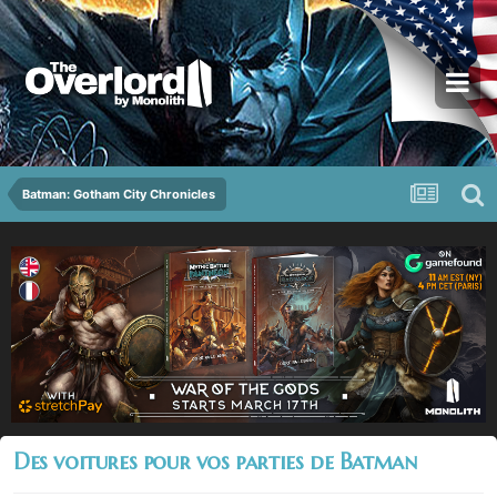
Batman: Gotham City Chronicles
Des voitures pour vos parties de Batman