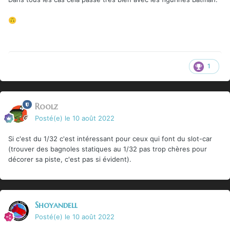
🙃
1
Roolz
Posté(e)
le 10 août 2022
Si c'est du 1/32 c'est intéressant pour ceux qui font du slot-car
(trouver des bagnoles statiques au 1/32 pas trop chères pour
décorer sa piste, c'est pas si évident).
Shoyandell
Posté(e)
le 10 août 2022