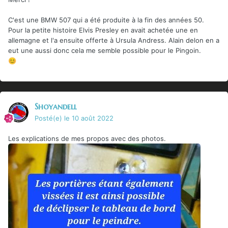
C'est une BMW 507 qui a été produite à la fin des années 50.
Pour la petite histoire Elvis Presley en avait achetée une en
allemagne et l'a ensuite offerte à Ursula Andress. Alain delon en a
eut une aussi donc cela me semble possible pour le Pingoin.
😊
Shoyandell
Posté(e)
le 10 août 2022
Les explications de mes propos avec des photos.