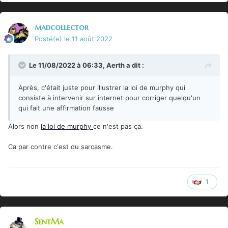
madcollector
Posté(e)
le 11 août 2022
Le 11/08/2022 à 06:33,
Aerth
a dit :
Après, c'était juste pour illustrer la loi de murphy qui
consiste à intervenir sur internet pour corriger quelqu'un
qui fait une affirmation fausse
Alors non
la loi de murphy
ce n'est pas ça.
Ca par contre c'est du sarcasme.
1
SentMa