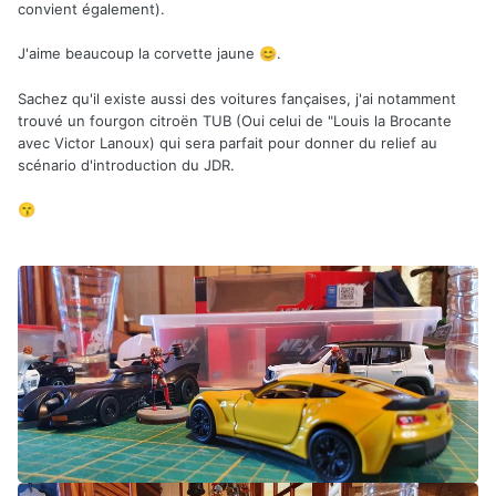
convient également).
J'aime beaucoup la corvette jaune
.
😊
Sachez qu'il existe aussi des voitures fançaises, j'ai notamment
trouvé un fourgon citroën TUB (Oui celui de "Louis la Brocante
avec Victor Lanoux) qui sera parfait pour donner du relief au
scénario d'introduction du JDR.
😙