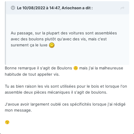
Le 10/08/2022 à 14:47,
Ariochson
a dit :
Au passage, sur la plupart des voitures sont assemblées
avec des boulons plutôt qu'avec des vis, mais c'est
surement ça le luxe
Bonne remarque il s'agit de Boulons
mais j'ai la malheureuse
🙃
habitude de tout appeller vis.
Tu as bien raison les vis sont utilisées pour le bois et lorsque l'on
assemble deux pièces mécaniques il s'agit de boulons.
J'avoue avoir largement oublé ces spécificités lorsque j'ai rédigé
mon message.
😙