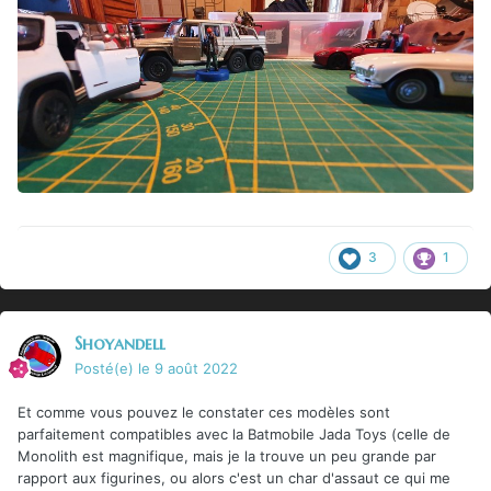
3
1
Shoyandell
Posté(e)
le 9 août 2022
Et comme vous pouvez le constater ces modèles sont
parfaitement compatibles avec la Batmobile Jada Toys (celle de
Monolith est magnifique, mais je la trouve un peu grande par
rapport aux figurines, ou alors c'est un char d'assaut ce qui me