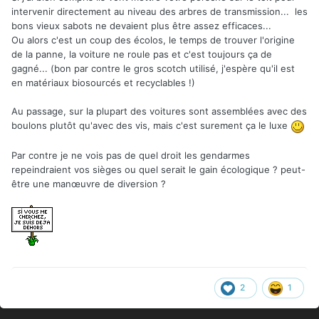
intervenir directement au niveau des arbres de transmission... les
bons vieux sabots ne devaient plus être assez efficaces...
Ou alors c'est un coup des écolos, le temps de trouver l'origine
de la panne, la voiture ne roule pas et c'est toujours ça de
gagné... (bon par contre le gros scotch utilisé, j'espère qu'il est
en matériaux biosourcés et recyclables !)
Au passage, sur la plupart des voitures sont assemblées avec des
boulons plutôt qu'avec des vis, mais c'est surement ça le luxe
Par contre je ne vois pas de quel droit les gendarmes
repeindraient vos sièges ou quel serait le gain écologique ? peut-
être une manœuvre de diversion ?
2
1