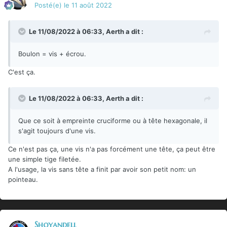
Posté(e)
le 11 août 2022
Le 11/08/2022 à 06:33,
Aerth
a dit :
Boulon = vis + écrou.
C'est ça.
Le 11/08/2022 à 06:33,
Aerth
a dit :
Que ce soit à empreinte cruciforme ou à tête hexagonale, il
s'agit toujours d'une vis.
Ce n'est pas ça, une vis n'a pas forcément une tête, ça peut être
une simple tige filetée.
A l'usage, la vis sans tête a finit par avoir son petit nom: un
pointeau.
Shoyandell