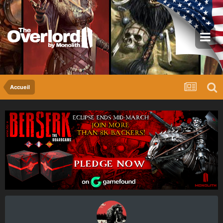
Accueil