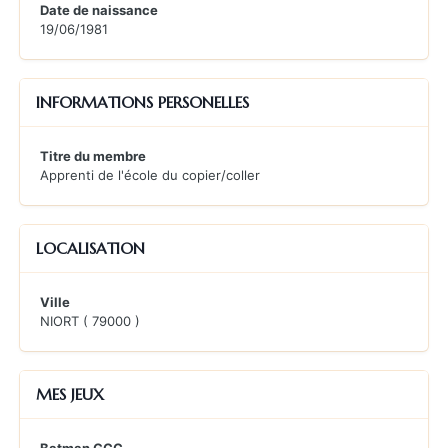
Date de naissance
19/06/1981
INFORMATIONS PERSONELLES
Titre du membre
Apprenti de l'école du copier/coller
LOCALISATION
Ville
NIORT ( 79000 )
MES JEUX