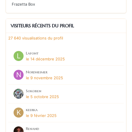
Frazetta Box
VISITEURS RÉCENTS DU PROFIL
27 640 visualisations du profil
Lafont
le 14 décembre 2025
Nordheimer
le 9 novembre 2025
Sokoben
le 5 octobre 2025
keerka
le 9 février 2025
Renand