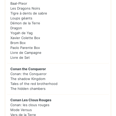
Baal-Pteor
Les Dragons Noirs
Tigre à dents de sabre
Loups géants
Démon de la Terre
Dragon
Yogah de Yag
Xavier Colette Box
Brom Box
Paolo Parente Box
Livre de Campagne
Livre de Set
Conan the Conqueror
Conan: the Conqueror
The shadow Kingdom
Tales of the red brotherhood
The hidden chambers
Conan Les Clous Rouges
Conan: les clous rouges
Mode Versus
Vers de la Terre