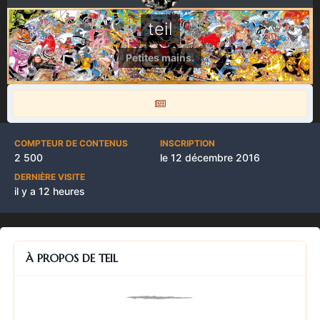
teil
Petites mains.
COMPTEUR DE CONTENUS
INSCRIPTION
2 500
le 12 décembre 2016
DERNIÈRE VISITE
il y a 12 heures
À PROPOS DE TEIL