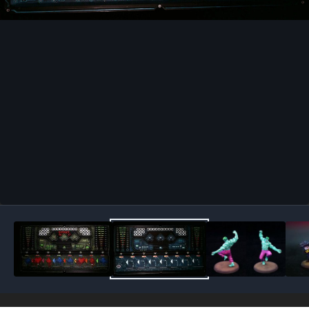
Outils des images