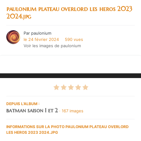
paulonium plateau overlord les heros 2023
2024.jpg
Par
paulonium
le 24 février 2024
590 vues
Voir les images de paulonium
DEPUIS L’ALBUM :
batman saison 1 et 2
· 167 images
INFORMATIONS SUR LA PHOTO PAULONIUM PLATEAU OVERLORD
LES HEROS 2023 2024.JPG