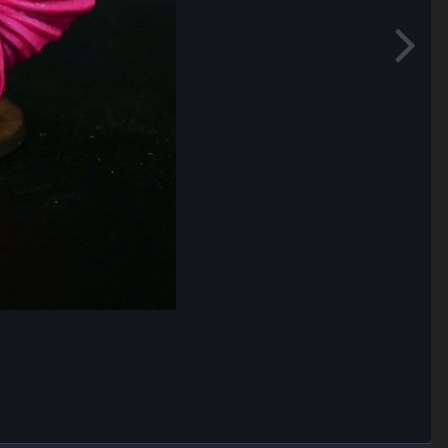
Outils des images