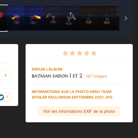
DEPUIS L’ALBUM :
batman saison 1 et 2
0
· 167 images
INFORMATIONS SUR LA PHOTO HERO TEAM
1
SPOILER PAULONIUM SEPTEMBRE 2021.JPG
Voir les informations EXIF de la photo