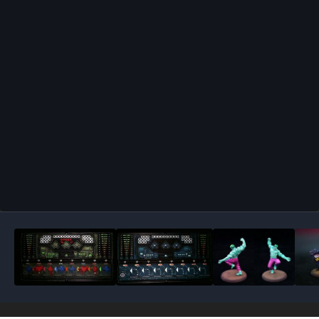
Outils des images