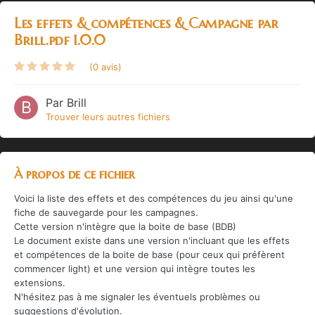
Les effets & compétences & Campagne par
Brill.pdf 1.0.0
(0 avis)
Par
Brill
Trouver leurs autres fichiers
À propos de ce fichier
Voici la liste des effets et des compétences du jeu ainsi qu'une
fiche de sauvegarde pour les campagnes.
Cette version n'intègre que la boite de base (BDB)
Le document existe dans une version n'incluant que les effets
et compétences de la boite de base (pour ceux qui préfèrent
commencer light) et une version qui intègre toutes les
extensions.
N'hésitez pas à me signaler les éventuels problèmes ou
suggestions d'évolution.