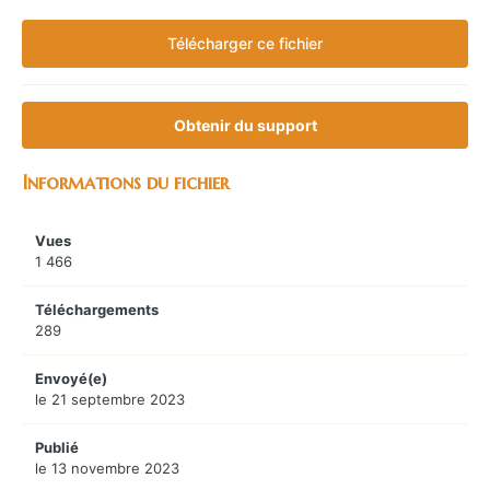
Télécharger ce fichier
Obtenir du support
Informations du fichier
Vues
1 466
Téléchargements
289
Envoyé(e)
le 21 septembre 2023
Publié
le 13 novembre 2023