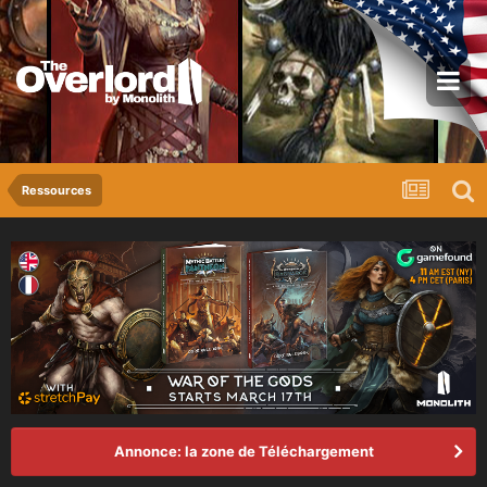
Ressources
Annonce: la zone de Téléchargement