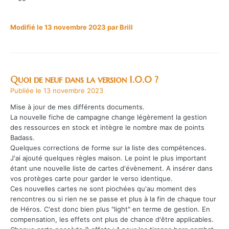
Modifié
le 13 novembre 2023
par Brill
Quoi de neuf dans la version
1.0.0
?
Publiée
le 13 novembre 2023
Mise à jour de mes différents documents.
La nouvelle fiche de campagne change légèrement la gestion
des ressources en stock et intègre le nombre max de points
Badass.
Quelques corrections de forme sur la liste des compétences.
J'ai ajouté quelques règles maison. Le point le plus important
étant une nouvelle liste de cartes d'évènement. A insérer dans
vos protèges carte pour garder le verso identique.
Ces nouvelles cartes ne sont piochées qu'au moment des
rencontres ou si rien ne se passe et plus à la fin de chaque tour
de Héros. C'est donc bien plus "light" en terme de gestion. En
compensation, les effets ont plus de chance d'être applicables.