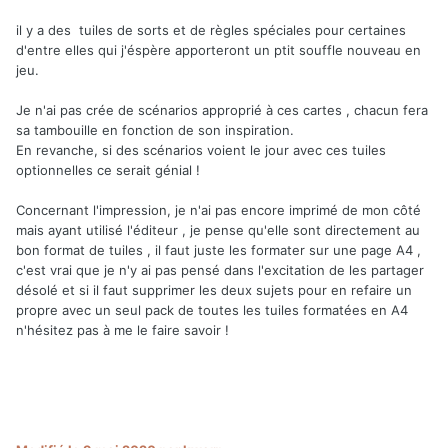
il y a des tuiles de sorts et de règles spéciales pour certaines
d'entre elles qui j'éspère apporteront un ptit souffle nouveau en
jeu.
Je n'ai pas crée de scénarios approprié à ces cartes , chacun fera
sa tambouille en fonction de son inspiration.
En revanche, si des scénarios voient le jour avec ces tuiles
optionnelles ce serait génial !
Concernant l'impression, je n'ai pas encore imprimé de mon côté
mais ayant utilisé l'éditeur , je pense qu'elle sont directement au
bon format de tuiles , il faut juste les formater sur une page A4 ,
c'est vrai que je n'y ai pas pensé dans l'excitation de les partager
désolé et si il faut supprimer les deux sujets pour en refaire un
propre avec un seul pack de toutes les tuiles formatées en A4
n'hésitez pas à me le faire savoir !