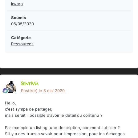
kwarp
Soumis
08/05/2020
Catégorie
Ressources
SentMa
Posté(e)
le 8 mai 2020
Hello,
c'est sympa de partager,
mais serait'il possible d'avoir le détail du contenu ?
Par exemple un listing, une description, comment l'utiliser ?
S'il y a des trucs a savoir pour l'impression, pour les échanges