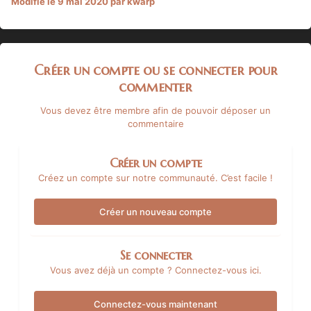
Modifié
le 9 mai 2020
par kwarp
Créer un compte ou se connecter pour
commenter
Vous devez être membre afin de pouvoir déposer un
commentaire
Créer un compte
Créez un compte sur notre communauté. C’est facile !
Créer un nouveau compte
Se connecter
Vous avez déjà un compte ? Connectez-vous ici.
Connectez-vous maintenant