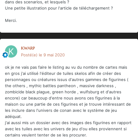
dans des scenarios, et lesquels ?
Une petite illustration pour l'article de téléchargement ?
Merci.
kwarp
Posté(e)
le 9 mai 2020
ok je ne vais pas faire le listing au vu du nombre de cartes mais
en gros j'ai utilisé l'éditeur de tuiles skelos afin de créer des
personnages ou créatures issus d'autres gammes de figurines (
the others , mythic battles pantheon , massive darkness ,
zombicide black plague, green horde , wulfsburg et d'autres
encore) car beaucoup d'entre nous avons ces figurines à la
maison ou une partie de ces figurines et je trouve intéressant de
les inclure dans l'univers de conan avec le système de jeu
adéquat.
j'ai aussi mis un dossier avec des images des figurines en rapport
avec les tuiles avec les univers de jeu d'ou elles proviennent si
certains veulent tenter de se les procurer.