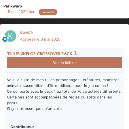
Par
kwarp
le 8 mai 2020
dans
Vos outils
kwarp
Posté(e)
le 8 mai 2020
tuiles skelos crossover pack 2
Voir le fichier
Voici la suite de mes tuiles personnages , créatures, monstres ,
animaux susceptibles d'être utilisées pour le jeu conan !
Ce qui porte avec le pack 1 au total de 76 caractères différents.
Certaines sont accompagnées de règles ou sorts dans les
packs.
Si ça intéresse quelqu'un voila.
Contributeur