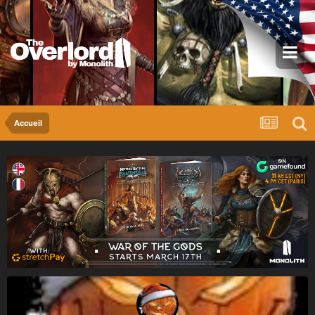
Accueil