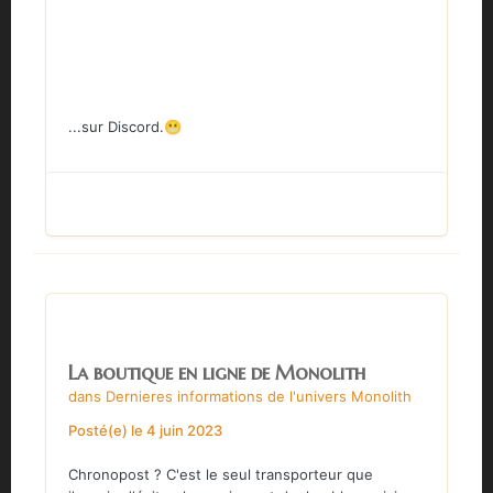
...sur Discord.
😬
La boutique en ligne de Monolith
dans
Dernieres informations de l'univers Monolith
Posté(e)
le 4 juin 2023
Chronopost ? C'est le seul transporteur que