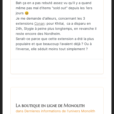
Bah ça en a pas rebuté assez vu qu'il y a quand
même pas mal d'items "sold out" depuis les 1ers
jours
😆
Je me demande d'ailleurs, concernant les 3
extensions
Conan
: pour Khitai, ca a disparu en
24h, Stygie à peine plus longtemps, en revanche il
reste encore des Nordheim.
Serait-ce parce que cette extension a été la plus
populaire et que beaucoup l'avaient déjà ? Ou à
l'inverse, elle séduit moins tout simplement ?
La boutique en ligne de Monolith
dans
Dernieres informations de l'univers Monolith