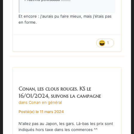
Et encore : j'aurais pu faire mieux, mais j'étais pas
en forme.
1
Conan, les clous rouges. KS le
16/01/2024, suivons la campagne
dans
Conan en général
Posté(e)
le 11 mars 2024
N'allez pas au Japon, les gars. Là-bas les prix sont
indiqués hors taxe dans les commerces ^^