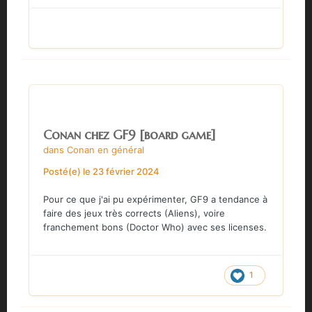
Conan chez GF9 [board game]
dans
Conan en général
Posté(e)
le 23 février 2024
Pour ce que j'ai pu expérimenter, GF9 a tendance à
faire des jeux très corrects (Aliens), voire
franchement bons (Doctor Who) avec ses licenses.
1