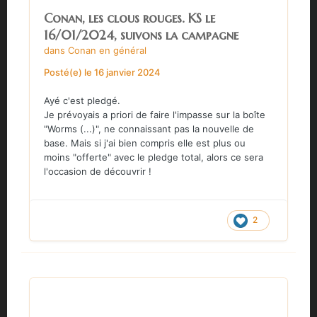
Conan, les clous rouges. KS le
16/01/2024, suivons la campagne
dans
Conan en général
Posté(e)
le 16 janvier 2024
Ayé c'est pledgé.
Je prévoyais a priori de faire l'impasse sur la boîte
"Worms (...)", ne connaissant pas la nouvelle de
base. Mais si j'ai bien compris elle est plus ou
moins "offerte" avec le pledge total, alors ce sera
l'occasion de découvrir !
2