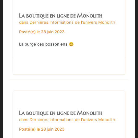
La boutique en ligne de Monolith
dans
Dernieres informations de l'univers Monolith
Posté(e)
le 28 juin 2023
La purge ces bossoniens
😆
La boutique en ligne de Monolith
dans
Dernieres informations de l'univers Monolith
Posté(e)
le 28 juin 2023