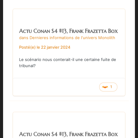
Actu Conan S4 #13, Frank Frazetta Box
dans
Dernieres informations de l'univers Monolith
Posté(e)
le 22 janvier 2024
Le scénario nous conterait-il une certaine fuite de
tribunal?
1
Actu Conan S4 #13, Frank Frazetta Box