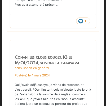
Plus qu'à attendre à présent.
1
Conan, les clous rouges. KS le
16/01/2024, suivons la campagne
dans
Conan en général
Posté(e)
le 4 mars 2024
Oui j'avais déjà essayé, je viens de retenter, et
c'est pareil. POur l'instant cela m'ajoute juste le prix
de l'extension à la somme déjà réglée, comme si
les 45€ que j'avais rajoutés en "bonus amount"
étaient juste un cadeau au porteur du projet que