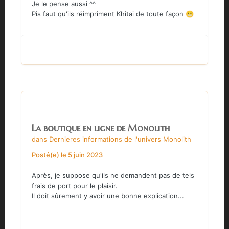
Je le pense aussi ^^
Pis faut qu'ils réimpriment Khitai de toute façon
😬
La boutique en ligne de Monolith
dans
Dernieres informations de l'univers Monolith
Posté(e)
le 5 juin 2023
Après, je suppose qu'ils ne demandent pas de tels
frais de port pour le plaisir.
Il doit sûrement y avoir une bonne explication...