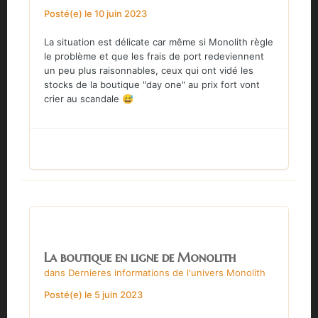
Posté(e)
le 10 juin 2023
La situation est délicate car même si Monolith règle
le problème et que les frais de port redeviennent
un peu plus raisonnables, ceux qui ont vidé les
stocks de la boutique "day one" au prix fort vont
crier au scandale
😅
La boutique en ligne de Monolith
dans
Dernieres informations de l'univers Monolith
Posté(e)
le 5 juin 2023