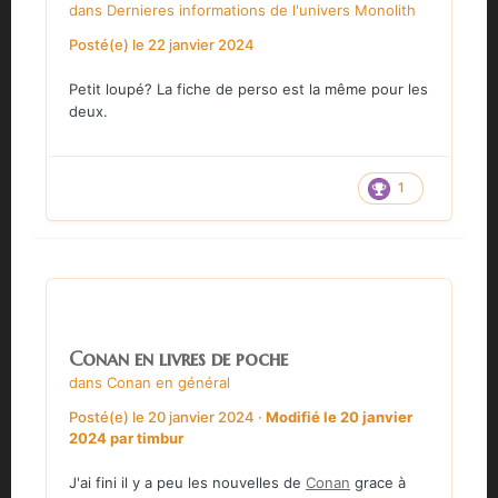
dans
Dernieres informations de l'univers Monolith
Posté(e)
le 22 janvier 2024
Petit loupé? La fiche de perso est la même pour les
deux.
1
Conan en livres de poche
dans
Conan en général
Posté(e)
le 20 janvier 2024
·
Modifié
le 20 janvier
2024
par timbur
J'ai fini il y a peu les nouvelles de
Conan
grace à