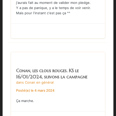
j'aurais fait au moment de valider mon pledge.
Y a pas de panique, y a le temps de voir venir.
Mais pour l'instant c'est pas ça ^^
Conan, les clous rouges. KS le
16/01/2024, suivons la campagne
dans
Conan en général
Posté(e)
le 4 mars 2024
Ça marche.