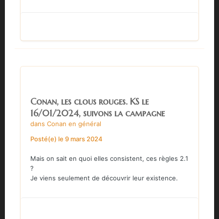
Conan, les clous rouges. KS le
16/01/2024, suivons la campagne
dans
Conan en général
Posté(e)
le 9 mars 2024
Mais on sait en quoi elles consistent, ces règles 2.1
?
Je viens seulement de découvrir leur existence.