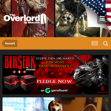
Accueil