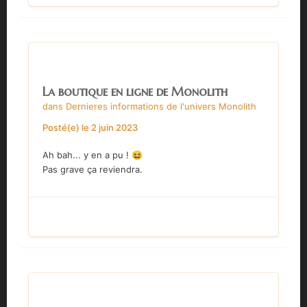
La boutique en ligne de Monolith
dans
Dernieres informations de l'univers Monolith
Posté(e)
le 2 juin 2023
Ah bah... y en a pu !
😆
Pas grave ça reviendra.