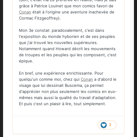
grâce à Patrice Louinet que mon comics favori de
Conan
était à l'origine une aventure inachevée de
Cormac Fitzgeoffrey).
Mon 3e constat: paradoxalement, c'est dans
l'exposition du monde hyborien et de ses peuples
que j'ai trouvé les nouvelles supérieures.
Notamment quand Howard décrit les mouvements
de troupes et les peuples qui les composent, c'est
épique.
En bref, une expérience enrichissante. Pour
quelqu'un comme moi, chez qui
Conan
a d'abord le
visage que lui dessinait Buscema, ça permet
d'apprécier non plus seulement les comics en eux-
mêmes mais aussi la qualité du travail d'adaptation.
Et puis c'est un plaisir à lire, tout simplement.
3