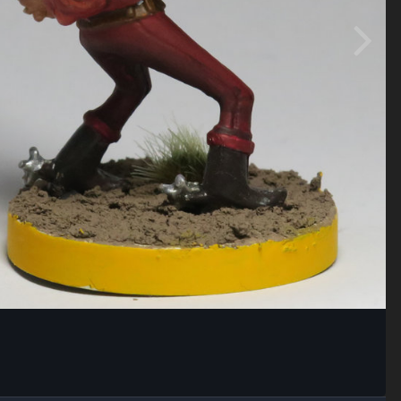
Outils des images