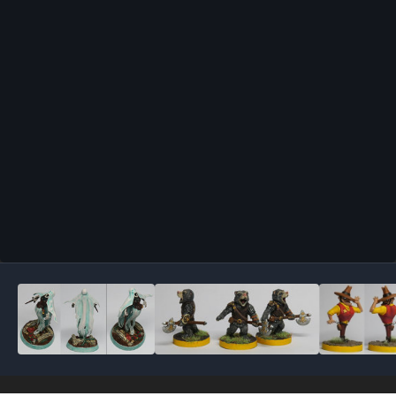
Outils des images