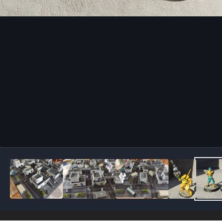
Outils des images