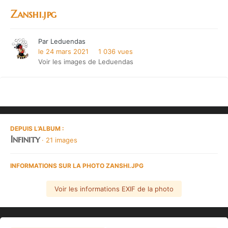
Zanshi.jpg
Par
Leduendas
le 24 mars 2021
1 036 vues
Voir les images de Leduendas
DEPUIS L’ALBUM :
Infinity
· 21 images
INFORMATIONS SUR LA PHOTO ZANSHI.JPG
Voir les informations EXIF de la photo