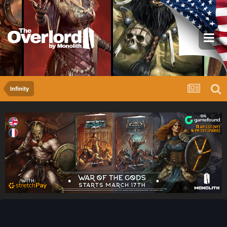
Infinity