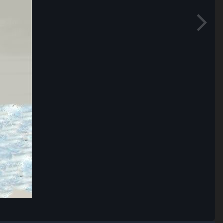
Outils des images