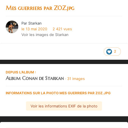
Mes guerriers par ZOZ.jpg
Par
Starkan
le 13 mai 2020
2 421 vues
Voir les images de Starkan
2
DEPUIS L’ALBUM :
Album Conan de Starkan
· 31 images
INFORMATIONS SUR LA PHOTO MES GUERRIERS PAR ZOZ.JPG
Voir les informations EXIF de la photo