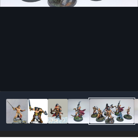
Outils des images