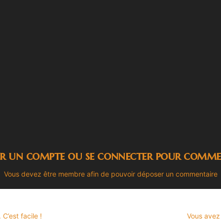
er un compte ou se connecter pour comme
Vous devez être membre afin de pouvoir déposer un commentaire
’est facile !
Vous avez