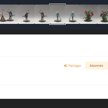
Partager
Abonnés