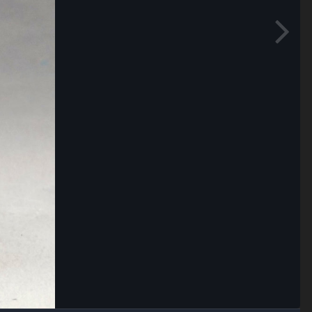
Outils des images