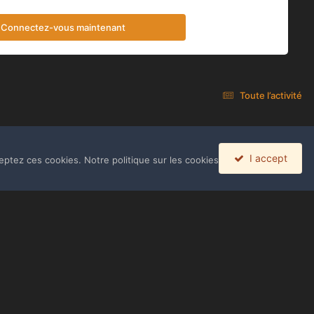
Connectez-vous maintenant
Toute l’activité
I accept
eptez ces cookies. Notre politique sur les cookies