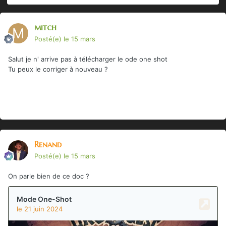
mitch
Posté(e)
le 15 mars
Salut je n' arrive pas à télécharger le ode one shot
Tu peux le corriger à nouveau ?
Renand
Posté(e)
le 15 mars
On parle bien de ce doc ?