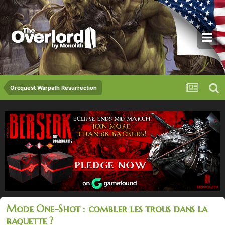
Orcquest Warpath Resurrection
Mode One-Shot : combler les trous dans la
raquette ?