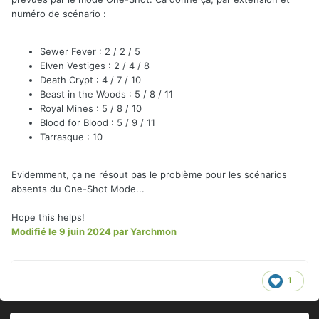
numéro de scénario
:
Sewer Fever : 2 / 2 / 5
Elven Vestiges : 2 / 4 / 8
Death Crypt : 4 / 7 / 10
Beast in the Woods : 5 / 8 / 11
Royal Mines : 5 / 8 / 10
Blood for Blood : 5 / 9 / 11
Tarrasque : 10
Evidemment, ça ne résout pas le problème pour les scénarios
absents du One-Shot Mode...
Hope this helps!
Modifié
le 9 juin 2024
par Yarchmon
1