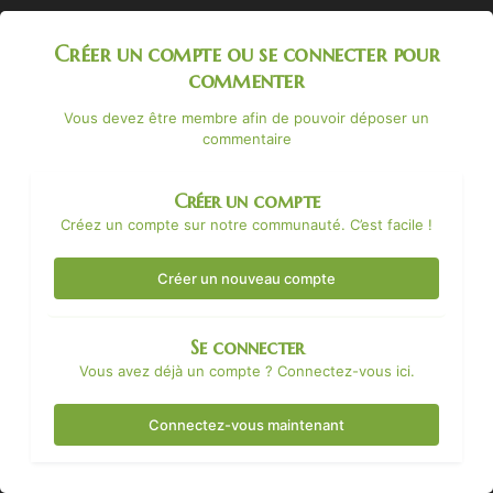
Créer un compte ou se connecter pour
commenter
Vous devez être membre afin de pouvoir déposer un
commentaire
Créer un compte
Créez un compte sur notre communauté. C’est facile !
Créer un nouveau compte
Se connecter
Vous avez déjà un compte ? Connectez-vous ici.
Connectez-vous maintenant