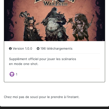
Chez moi pas de souci pour le prendre à l'instant.