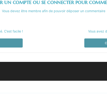
er un compte ou se connecter pour comme
Vous devez être membre afin de pouvoir déposer un commentaire
 C’est facile !
Vous avez d
e
C